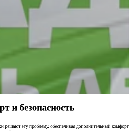
рт и безопасность
дки решают эту проблему, обеспечивая дополнительный комфорт