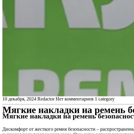
10 декабря, 2024
Redactor
Нет комментариев
1 category
Мягкие накладки на ремень б
Мягкие накладки на ремень безопаснос
Дискомфорт от жесткого ремня безопасности – распространенн