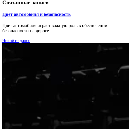
записям
Связанные записи
Цвет автомобиля и безопасность
Цвет автомобиля играет важную роль в обеспечении
безопасности на дороге.…
Читайте далее