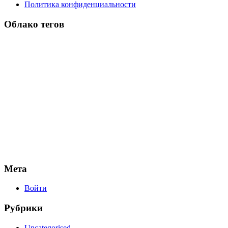
Политика конфиденциальности
Облако тегов
Мета
Войти
Рубрики
Uncategorised