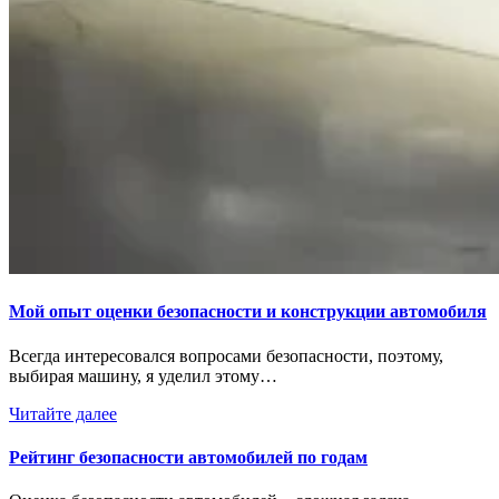
Мой опыт оценки безопасности и конструкции автомобиля
Всегда интересовался вопросами безопасности, поэтому,
выбирая машину, я уделил этому…
Читайте далее
Рейтинг безопасности автомобилей по годам