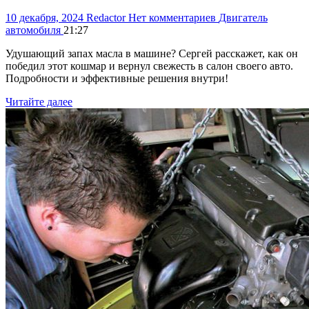
10 декабря, 2024
Redactor
Нет комментариев
Двигатель
автомобиля
21:27
Удушающий запах масла в машине? Сергей расскажет, как он
победил этот кошмар и вернул свежесть в салон своего авто.
Подробности и эффективные решения внутри!
Читайте далее