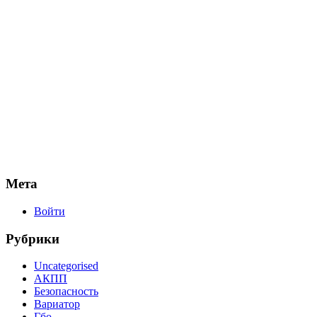
Мета
Войти
Рубрики
Uncategorised
АКПП
Безопасность
Вариатор
Гбо