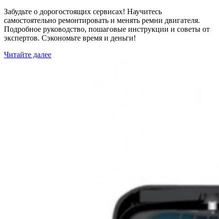
Забудьте о дорогостоящих сервисах! Научитесь
самостоятельно ремонтировать и менять ремни двигателя.
Подробное руководство, пошаговые инструкции и советы от
экспертов. Сэкономьте время и деньги!
Читайте далее