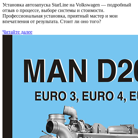
Установка автозапуска StarLine на Volkswagen — подробный
отзыв о процессе, выборе системы и стоимости.
Профессиональная установка, приятный мастер и мои
впечатления от результата. Стоит ли оно того?
Читайте далее