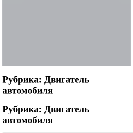
Рубрика:
Двигатель
автомобиля
Рубрика:
Двигатель
автомобиля