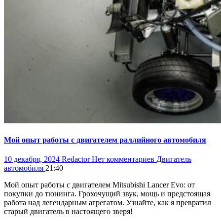
Мой опыт работы с двигателем раллийного автомобиля
10 декабря, 2024
Redactor
Нет комментариев
Двигатель
автомобиля
21:40
Мой опыт работы с двигателем Mitsubishi Lancer Evo: от
покупки до тюнинга. Грохочущий звук, мощь и предстоящая
работа над легендарным агрегатом. Узнайте, как я превратил
старый двигатель в настоящего зверя!