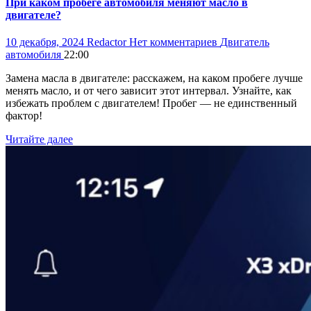
При каком пробеге автомобиля меняют масло в
двигателе?
10 декабря, 2024
Redactor
Нет комментариев
Двигатель
автомобиля
22:00
Замена масла в двигателе: расскажем, на каком пробеге лучше
менять масло, и от чего зависит этот интервал. Узнайте, как
избежать проблем с двигателем! Пробег — не единственный
фактор!
Читайте далее