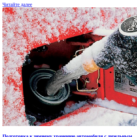
Читайте далее
Подготовка к зимнему хранению автомобиля с дизельным