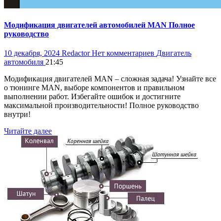
Модификация двигателей автомобилей MAN Полное
руководство
10 декабря, 2024
Redactor
Нет комментариев
Двигатель
автомобиля
21:45
Модификация двигателей MAN – сложная задача! Узнайте все
о тюнинге MAN, выборе компонентов и правильном
выполнении работ. Избегайте ошибок и достигните
максимальной производительности! Полное руководство
внутри!
Читайте далее