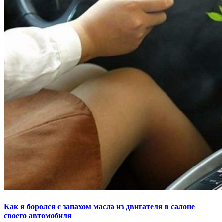
Как я боролся с запахом масла из двигателя в салоне
своего автомобиля