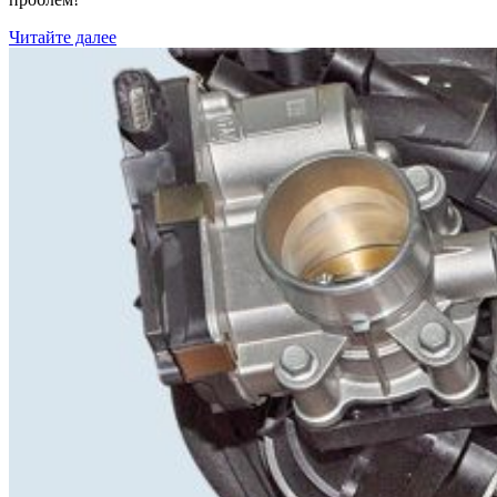
Читайте далее