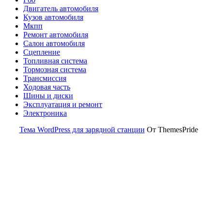
Двигатель автомобиля
Кузов автомобиля
Мкпп
Ремонт автомобиля
Салон автомобиля
Сцепление
Топливная система
Тормозная система
Трансмиссия
Ходовая часть
Шины и диски
Эксплуатация и ремонт
Электроника
Тема WordPress для зарядной станции
От ThemesPride