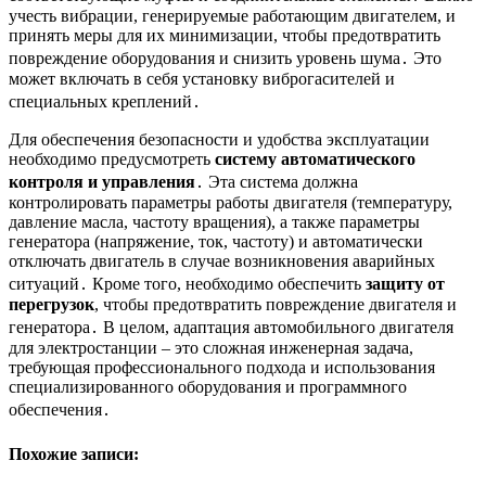
учесть вибрации, генерируемые работающим двигателем, и
принять меры для их минимизации, чтобы предотвратить
повреждение оборудования и снизить уровень шума․ Это
может включать в себя установку виброгасителей и
специальных креплений․
Для обеспечения безопасности и удобства эксплуатации
необходимо предусмотреть
систему автоматического
контроля и управления
․ Эта система должна
контролировать параметры работы двигателя (температуру,
давление масла, частоту вращения), а также параметры
генератора (напряжение, ток, частоту) и автоматически
отключать двигатель в случае возникновения аварийных
ситуаций․ Кроме того, необходимо обеспечить
защиту от
перегрузок
, чтобы предотвратить повреждение двигателя и
генератора․ В целом, адаптация автомобильного двигателя
для электростанции – это сложная инженерная задача,
требующая профессионального подхода и использования
специализированного оборудования и программного
обеспечения․
Похожие записи: