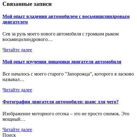
Связанные записи
Мой опыт владения автомобилем с восьмицилиндровым
двигателем
Сев за руль моего нового автомобиля с громким рыком
восьмицилиндрового…
Читайте далее
Мой опыт изучения динамики двигателя автомобиля
Все началось с моего старого "Запорожца", которого я ласково
называл…
Читайте далее
Фотография двигателя автомобиля: шанс для чего?
Изображение моторного отсека – это не просто снимок. Это
мощный…
Читайте далее
Поиск