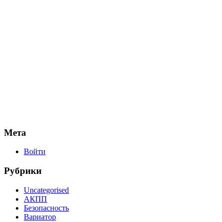
Мета
Войти
Рубрики
Uncategorised
АКПП
Безопасность
Вариатор