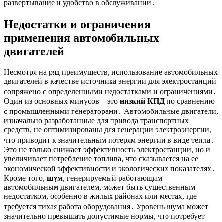
развертывание и удобство в обслуживании․
Недостатки и ограничения
применения автомобильных
двигателей
Несмотря на ряд преимуществ, использование автомобильных
двигателей в качестве источника энергии для электростанций
сопряжено с определенными недостатками и ограничениями․
Один из основных минусов – это
низкий КПД
по сравнению
с промышленными генераторами․ Автомобильные двигатели,
изначально разработанные для привода транспортных
средств, не оптимизированы для генерации электроэнергии,
что приводит к значительным потерям энергии в виде тепла․
Это не только снижает эффективность электростанции, но и
увеличивает потребление топлива, что сказывается на ее
экономической эффективности и экологических показателях․
Кроме того,
шум
, генерируемый работающим
автомобильным двигателем, может быть существенным
недостатком, особенно в жилых районах или местах, где
требуется тихая работа оборудования․ Уровень шума может
значительно превышать допустимые нормы, что потребует