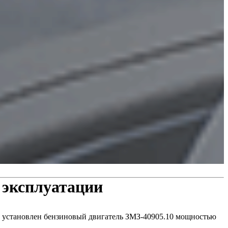
 эксплуатации
ре установлен бензиновый двигатель ЗМЗ-40905.10 мощностью