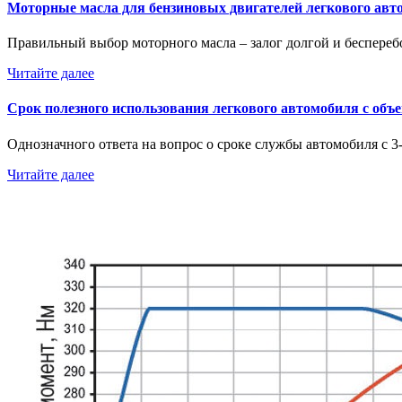
Моторные масла для бензиновых двигателей легкового авт
Правильный выбор моторного масла – залог долгой и беспер
Читайте далее
Срок полезного использования легкового автомобиля с объ
Однозначного ответа на вопрос о сроке службы автомобиля с
Читайте далее