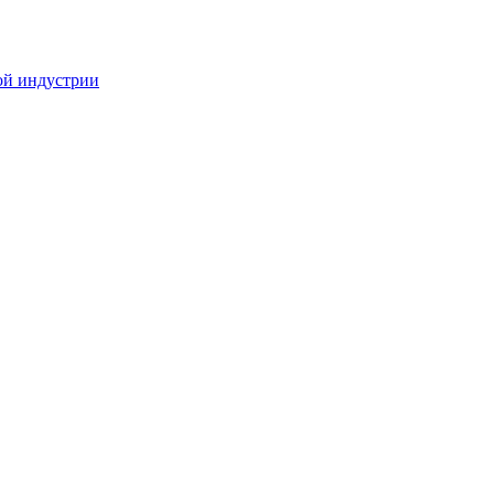
ой индустрии