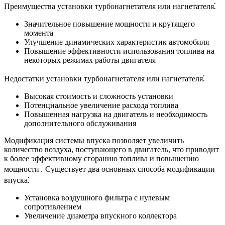
Преимущества установки турбонагнетателя или нагнетателя⁚
Значительное повышение мощности и крутящего
момента
Улучшение динамических характеристик автомобиля
Повышение эффективности использования топлива на
некоторых режимах работы двигателя
Недостатки установки турбонагнетателя или нагнетателя⁚
Высокая стоимость и сложность установки
Потенциальное увеличение расхода топлива
Повышенная нагрузка на двигатель и необходимость
дополнительного обслуживания
Модификация системы впуска позволяет увеличить
количество воздуха, поступающего в двигатель, что приводит
к более эффективному сгоранию топлива и повышению
мощности․ Существует два основных способа модификации
впуска⁚
Установка воздушного фильтра с нулевым
сопротивлением
Увеличение диаметра впускного коллектора