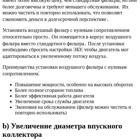
имеют более высокую цену, чем стандартные фильтры, но они
более долговечны и требуют меньшего обслуживания․ Их
можно чистить и повторно использовать, что позволяет
сэкономить деньги в долгосрочной перспективе․
Установить воздушный фильтр с нулевым сопротивлением
относительно просто․ Он помещается в корпус воздушного
фильтра вместо стандартного фильтра․ После установки
необходимо сбросить настройки ЭБУ, чтобы двигатель мог
адаптироваться к увеличенному потоку воздуха․
Преимущества установки воздушного фильтра с нулевым
сопротивлением⁚
Повышение мощности, особенно на высоких оборотах
Более полное сгорание топлива
Более эффективная работа двигателя
Увеличение срока службы двигателя
Экономия на обслуживании (фильтр можно чистить и
повторно использовать)
b) Увеличение диаметра впускного
коллектора