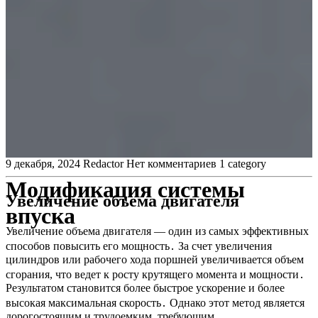
9 декабря, 2024
Redactor
Нет комментариев
1 category
Модификация системы
Увеличение объема двигателя
впуска
Увеличение объема двигателя — один из самых эффективных
способов повысить его мощность․ За счет увеличения
цилиндров или рабочего хода поршней увеличивается объем
сгорания, что ведет к росту крутящего момента и мощности․
Результатом становится более быстрое ускорение и более
высокая максимальная скорость․ Однако этот метод является
дорогостоящим и трудоемким, требующим