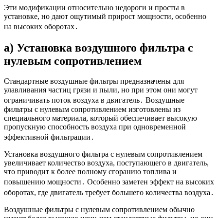
Эти модификации относительно недороги и просты в
установке, но дают ощутимый прирост мощности, особенно
на высоких оборотах․
a) Установка воздушного фильтра с
нулевым сопротивлением
Стандартные воздушные фильтры предназначены для
улавливания частиц грязи и пыли, но при этом они могут
ограничивать поток воздуха в двигатель․ Воздушные
фильтры с нулевым сопротивлением изготовлены из
специального материала, который обеспечивает высокую
пропускную способность воздуха при одновременной
эффективной фильтрации․
Установка воздушного фильтра с нулевым сопротивлением
увеличивает количество воздуха, поступающего в двигатель,
что приводит к более полному сгоранию топлива и
повышению мощности․ Особенно заметен эффект на высоких
оборотах, где двигатель требует большего количества воздуха․
Воздушные фильтры с нулевым сопротивлением обычно