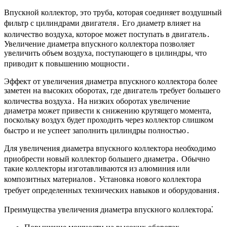
Впускной коллектор, это труба, которая соединяет воздушный
фильтр с цилиндрами двигателя․ Его диаметр влияет на
количество воздуха, которое может поступать в двигатель․
Увеличение диаметра впускного коллектора позволяет
увеличить объем воздуха, поступающего в цилиндры, что
приводит к повышению мощности․
Эффект от увеличения диаметра впускного коллектора более
заметен на высоких оборотах, где двигатель требует большего
количества воздуха․ На низких оборотах увеличение
диаметра может привести к снижению крутящего момента,
поскольку воздух будет проходить через коллектор слишком
быстро и не успеет заполнить цилиндры полностью․
Для увеличения диаметра впускного коллектора необходимо
приобрести новый коллектор большего диаметра․ Обычно
такие коллекторы изготавливаются из алюминия или
композитных материалов․ Установка нового коллектора
требует определенных технических навыков и оборудования․
Преимущества увеличения диаметра впускного коллектора⁚