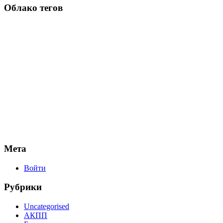
Облако тегов
Мета
Войти
Рубрики
Uncategorised
АКПП