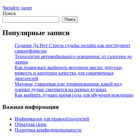
Читайте далее
Поиск
Поиск
Популярные записи
Гадание Да Нет Стрела судьбы онлайн как инструмент
саморефлексии
Технологии автомобильного освещения: от галогена до
лазера
Как правильно выбирать моторное масло: допуски,
вязкость и критерии качества для современных
двигателей
Матовая, глянцевая или хромированная: какой вид
пленки лучше смотрится на разных кузовах
Как выбрать лучшее время года для обучения вождению
Важная информация
Информация для правообладателей
Обратная связь
Политика конфиденциальности