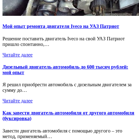
Мой опыт ремонта двигателя Iveco на УАЗ Патриот
Решение поставить двигатель Iveco на свой УАЗ Патриот
пришло спонтанно,…
Читайте далее
Дизельный двигатель автомобиль до 600 тысяч рублей:
мой опыт
Я решил приобрести автомобиль с дизельным двигателем за
сумму до…
Читайте далее
Как завести двигатель автомобиля от другого автомобиля
(буксировка)
Завести двигатель автомобиля с помощью другого – это
метод, применяемый…