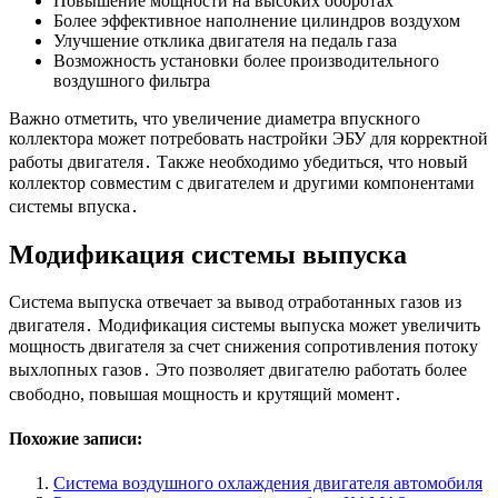
Повышение мощности на высоких оборотах
Более эффективное наполнение цилиндров воздухом
Улучшение отклика двигателя на педаль газа
Возможность установки более производительного
воздушного фильтра
Важно отметить, что увеличение диаметра впускного
коллектора может потребовать настройки ЭБУ для корректной
работы двигателя․ Также необходимо убедиться, что новый
коллектор совместим с двигателем и другими компонентами
системы впуска․
Модификация системы выпуска
Система выпуска отвечает за вывод отработанных газов из
двигателя․ Модификация системы выпуска может увеличить
мощность двигателя за счет снижения сопротивления потоку
выхлопных газов․ Это позволяет двигателю работать более
свободно, повышая мощность и крутящий момент․
Похожие записи:
Система воздушного охлаждения двигателя автомобиля