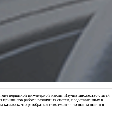
ись мне вершиной инженерной мысли. Изучив множество статей
ения принципов работы различных систем, представленных в
 казалось, что разобраться невозможно, но шаг за шагом я