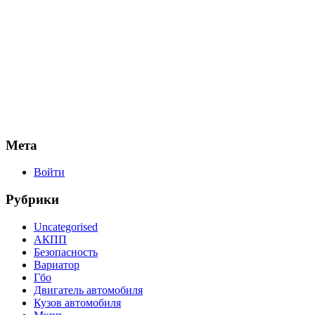
Мета
Войти
Рубрики
Uncategorised
АКПП
Безопасность
Вариатор
Гбо
Двигатель автомобиля
Кузов автомобиля