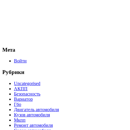
Мета
Войти
Рубрики
Uncategorised
АКПП
Безопасность
Вариатор
Гбо
Двигатель автомобиля
Кузов автомобиля
Мкпп
Ремонт автомобиля