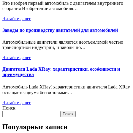
Кто изобрел первый автомобиль с двигателем внутреннего
сгорания Изобретение автомобиля…
Читайте далее
Заводы по производству двигателей для автомобилей
Автомобильные двигатели являются неотъемлемой частью
транспортной индустрии, и заводы по…
Читайте далее
Двигатели Lada XRay: характеристики, особенности и
преимущества
Автомобиль Lada XRay⁚ характеристики двигателя Lada XRay
оснащается двумя бензиновыми…
Читайте далее
Поиск
Поиск
Популярные записи