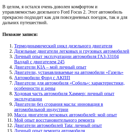
В целом, я остался очень доволен комфортом и
управляемостью дизельного Ford Focus 2. Этот автомобиль
прекрасно подходит как для повседневных поездок, так и для
дальних путешествий.
Похожие записи:
Термодинамический цикл дизельного двигателя
Дизельные двигатели легковых и грузовых автомобилей
Личный опыт эксплуатации автомобиля ГАЗ-33104
Валдай с двигателем 245
Двигатели KIA – мой личный опыт
Двигатели, устанавливаемые на автомобили «Газель»
Автомобили Форд с АКПП
Двигатели для автомобиля «Соболь»: характеристики,
особенности и цены
Ходовая часть автомобиля Хаммер: личный опыт
эксплуатации
Двигатели без сгорания масла: инновация в
автомобильной индустрии
Масса двигателя легковых автомобилей: мой опыт
Мой опыт восстановительного ремонта
Двигатели автомобилей Tata: личный опыт
Личный опыт ремонта автомобиля