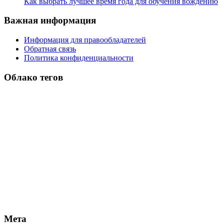
Как выбрать лучшее время года для обучения вождению
Важная информация
Информация для правообладателей
Обратная связь
Политика конфиденциальности
Облако тегов
Мета