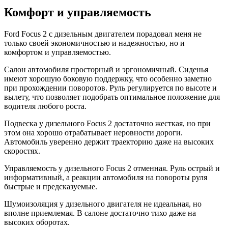
Комфорт и управляемость
Ford Focus 2 с дизельным двигателем порадовал меня не
только своей экономичностью и надежностью, но и
комфортом и управляемостью.
Салон автомобиля просторный и эргономичный. Сиденья
имеют хорошую боковую поддержку, что особенно заметно
при прохождении поворотов. Руль регулируется по высоте и
вылету, что позволяет подобрать оптимальное положение для
водителя любого роста.
Подвеска у дизельного Focus 2 достаточно жесткая, но при
этом она хорошо отрабатывает неровности дороги.
Автомобиль уверенно держит траекторию даже на высоких
скоростях.
Управляемость у дизельного Focus 2 отменная. Руль острый и
информативный, а реакции автомобиля на повороты руля
быстрые и предсказуемые.
Шумоизоляция у дизельного двигателя не идеальная, но
вполне приемлемая. В салоне достаточно тихо даже на
высоких оборотах.