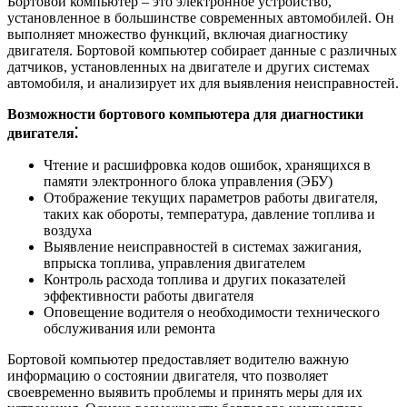
Бортовой компьютер – это электронное устройство,
установленное в большинстве современных автомобилей. Он
выполняет множество функций, включая диагностику
двигателя. Бортовой компьютер собирает данные с различных
датчиков, установленных на двигателе и других системах
автомобиля, и анализирует их для выявления неисправностей.
Возможности бортового компьютера для диагностики
двигателя⁚
Чтение и расшифровка кодов ошибок, хранящихся в
памяти электронного блока управления (ЭБУ)
Отображение текущих параметров работы двигателя,
таких как обороты, температура, давление топлива и
воздуха
Выявление неисправностей в системах зажигания,
впрыска топлива, управления двигателем
Контроль расхода топлива и других показателей
эффективности работы двигателя
Оповещение водителя о необходимости технического
обслуживания или ремонта
Бортовой компьютер предоставляет водителю важную
информацию о состоянии двигателя, что позволяет
своевременно выявить проблемы и принять меры для их