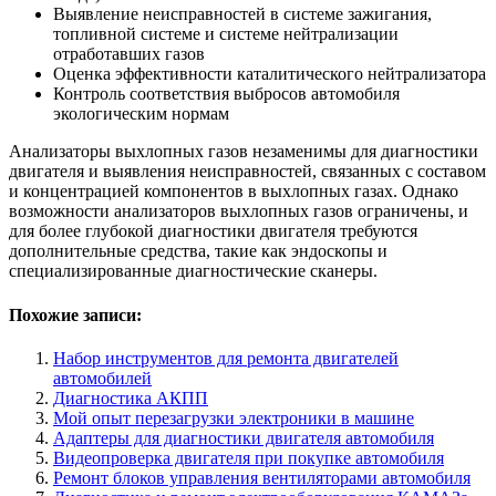
Выявление неисправностей в системе зажигания,
топливной системе и системе нейтрализации
отработавших газов
Оценка эффективности каталитического нейтрализатора
Контроль соответствия выбросов автомобиля
экологическим нормам
Анализаторы выхлопных газов незаменимы для диагностики
двигателя и выявления неисправностей, связанных с составом
и концентрацией компонентов в выхлопных газах. Однако
возможности анализаторов выхлопных газов ограничены, и
для более глубокой диагностики двигателя требуются
дополнительные средства, такие как эндоскопы и
специализированные диагностические сканеры.
Похожие записи:
Набор инструментов для ремонта двигателей
автомобилей
Диагностика АКПП
Мой опыт перезагрузки электроники в машине
Адаптеры для диагностики двигателя автомобиля
Видеопроверка двигателя при покупке автомобиля
Ремонт блоков управления вентиляторами автомобиля