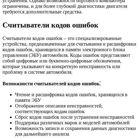
устранения. Однако возможности бортового компьютера
ограничены, и для более глубокой диагностики двигателя
требуются дополнительные средства.
Считыватели кодов ошибок
Считыватели кодов ошибок – это специализированные
устройства, предназначенные для считывания и расшифровки
кодов ошибок, хранящихся в памяти электронного блока
управления (ЭБУ) автомобиля. Коды ошибок представляют
собой цифровые или буквенно-цифровые обозначения,
которые указывают на конкретную неисправность или
проблему в системе автомобиля.
Возможности считывателей кодов ошибок⁚
Чтение и расшифровка кодов ошибок, хранящихся в
памяти ЭБУ
Отображение описания неисправностей,
соответствующих кодам ошибок
Сброс кодов ошибок после устранения неисправностей
Поддержка различных марок и моделей автомобилей
Возможность записи и сохранения данных диагностики
для дальнейшего анализа