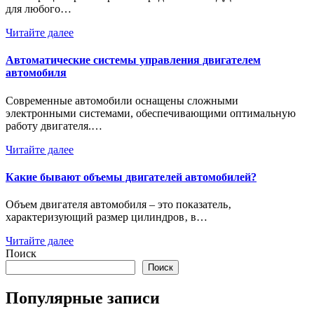
для любого…
Читайте далее
Автоматические системы управления двигателем
автомобиля
Современные автомобили оснащены сложными
электронными системами, обеспечивающими оптимальную
работу двигателя.…
Читайте далее
Какие бывают объемы двигателей автомобилей?
Объем двигателя автомобиля – это показатель‚
характеризующий размер цилиндров‚ в…
Читайте далее
Поиск
Поиск
Популярные записи