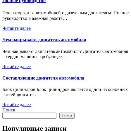
Полное руководство
Генераторы для автомобилей с дизельным двигателем⁚ Полное
руководство Надежная работа…
Читайте далее
Чем накрывают двигатель автомобиля
Чем накрывают двигатель автомобиля? Двигатель автомобиля
– сердце машины, требующее…
Читайте далее
Составляющие двигателя автомобиля
Блок цилиндров Блок цилиндров является одной из основных
частей двигателя…
Читайте далее
Поиск
Поиск
Популярные записи