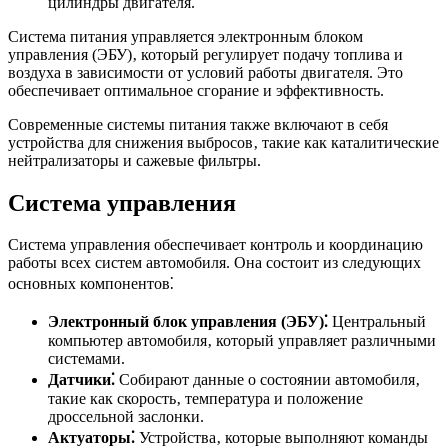
цилиндры двигателя.
Система питания управляется электронным блоком
управления (ЭБУ)‚ который регулирует подачу топлива и
воздуха в зависимости от условий работы двигателя. Это
обеспечивает оптимальное сгорание и эффективность.
Современные системы питания также включают в себя
устройства для снижения выбросов‚ такие как каталитические
нейтрализаторы и сажевые фильтры.
Система управления
Система управления обеспечивает контроль и координацию
работы всех систем автомобиля. Она состоит из следующих
основных компонентов⁚
Электронный блок управления (ЭБУ)⁚
Центральный
компьютер автомобиля‚ который управляет различными
системами.
Датчики⁚
Собирают данные о состоянии автомобиля‚
такие как скорость‚ температура и положение
дроссельной заслонки.
Актуаторы⁚
Устройства‚ которые выполняют команды