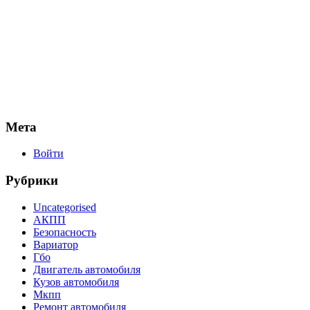
Мета
Войти
Рубрики
Uncategorised
АКПП
Безопасность
Вариатор
Гбо
Двигатель автомобиля
Кузов автомобиля
Мкпп
Ремонт автомобиля