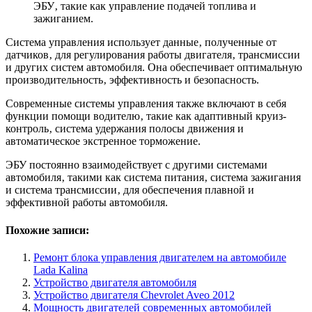
ЭБУ‚ такие как управление подачей топлива и
зажиганием.
Система управления использует данные‚ полученные от
датчиков‚ для регулирования работы двигателя‚ трансмиссии
и других систем автомобиля. Она обеспечивает оптимальную
производительность‚ эффективность и безопасность.
Современные системы управления также включают в себя
функции помощи водителю‚ такие как адаптивный круиз-
контроль‚ система удержания полосы движения и
автоматическое экстренное торможение.
ЭБУ постоянно взаимодействует с другими системами
автомобиля‚ такими как система питания‚ система зажигания
и система трансмиссии‚ для обеспечения плавной и
эффективной работы автомобиля.
Похожие записи:
Ремонт блока управления двигателем на автомобиле
Lada Kalina
Устройство двигателя автомобиля
Устройство двигателя Chevrolet Aveo 2012
Мощность двигателей современных автомобилей