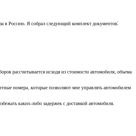
а в Россию. Я собрал следующий комплект документов⁚
оров рассчитывается исходя из стоимости автомобиля‚ объема
итные номера‚ которые позволяют мне управлять автомобилем
збежать каких-либо задержек с доставкой автомобиля.