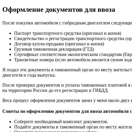
Оформление документов для ввоза
После покупки автомобиля с гибридным двигателем следующим
Паспорт транспортного средства (оригинал и копия)
Свидетельство о регистрации транспортного средства (ор
Договор купли-продажи (оригинал и копия)
Грузовая таможенная декларация (ГТД)
Сертификат соответствия экологическим стандартам (Евр
Транзитные номера (если автомобиль ввозится своим ход
Я подал эти документы в таможенный орган по месту жительст
двигателя и года выпуска.
После проверки документов и уплаты таможенных платежей я п
на территории России до его регистрации в ГИБДД.
Весь процесс оформления документов занял у меня около двух 
Советы по оформлению документов для ввоза автомобиля с
Соберите необходимый комплект документов.
Подайте документы в таможенный орган по месту житель