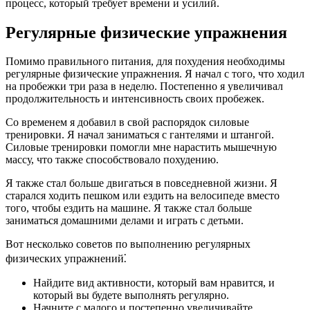
процесс, который требует времени и усилий.
Регулярные физические упражнения
Помимо правильного питания, для похудения необходимы
регулярные физические упражнения. Я начал с того, что ходил
на пробежки три раза в неделю. Постепенно я увеличивал
продолжительность и интенсивность своих пробежек.
Со временем я добавил в свой распорядок силовые
тренировки. Я начал заниматься с гантелями и штангой.
Силовые тренировки помогли мне нарастить мышечную
массу, что также способствовало похудению.
Я также стал больше двигаться в повседневной жизни. Я
старался ходить пешком или ездить на велосипеде вместо
того, чтобы ездить на машине. Я также стал больше
заниматься домашними делами и играть с детьми.
Вот несколько советов по выполнению регулярных
физических упражнений⁚
Найдите вид активности, который вам нравится, и
который вы будете выполнять регулярно.
Начните с малого и постепенно увеличивайте