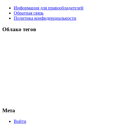
Информация для правообладателей
Обратная связь
Политика конфиденциальности
Облако тегов
Мета
Войти