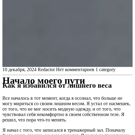
10 декабря, 2024
Redactor
Нет комментариев
1 category
Начало моего пути
Как я избавился от лишнего веса
Все началось в тот момент, когда я осознал, что больше не
могу мириться со своим лишним весом. Я устал от насмешек,
от того, что не мог носить модную одежду, и от того, что
чувствовал себя некомфортно в своем собственном теле. Я
решил, что пора что-то менять.
Я начал с того, что записался в тренажерный зал. Поначалу