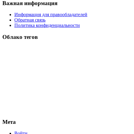
Важная информация
Информация для правообладателей
Обратная связь
Политика конфиденциальности
Облако тегов
Мета
Войти