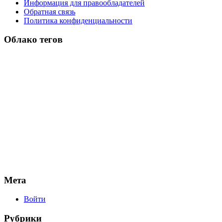
Информация для правообладателей
Обратная связь
Политика конфиденциальности
Облако тегов
Мета
Войти
Рубрики