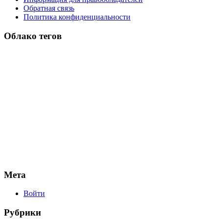
Обратная связь
Политика конфиденциальности
Облако тегов
Мета
Войти
Рубрики