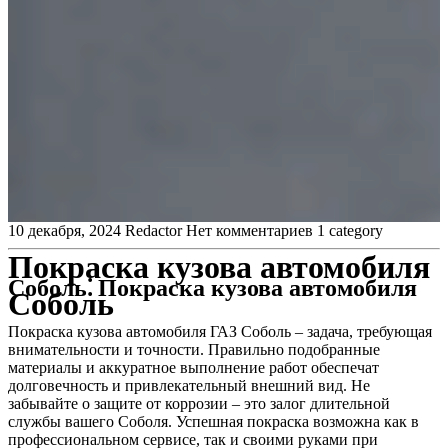
10 декабря, 2024
Redactor
Нет комментариев
1 category
Покраска кузова автомобиля
Соболь⁚ Покраска кузова автомобиля
Соболь
Покраска кузова автомобиля ГАЗ Соболь – задача, требующая
внимательности и точности. Правильно подобранные
материалы и аккуратное выполнение работ обеспечат
долговечность и привлекательный внешний вид. Не
забывайте о защите от коррозии – это залог длительной
службы вашего Соболя. Успешная покраска возможна как в
профессиональном сервисе, так и своими руками при