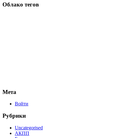
Облако тегов
Мета
Войти
Рубрики
Uncategorised
АКПП