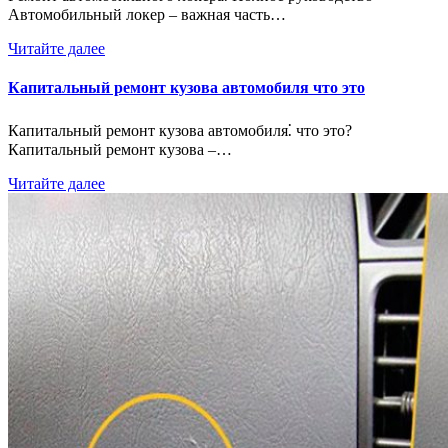
Автомобильный локер – важная часть…
Читайте далее
Капитальный ремонт кузова автомобиля что это
Капитальный ремонт кузова автомобиля⁚ что это?
Капитальный ремонт кузова –…
Читайте далее