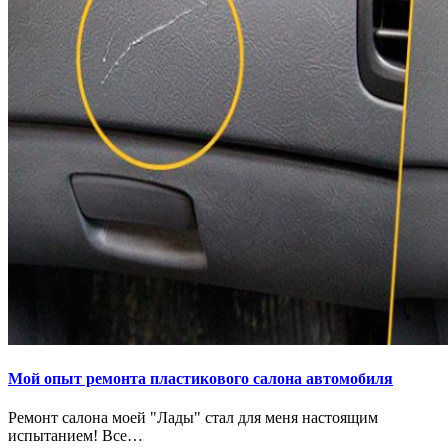
Мой опыт ремонта пластикового салона автомобиля
Ремонт салона моей "Лады" стал для меня настоящим
испытанием! Все…