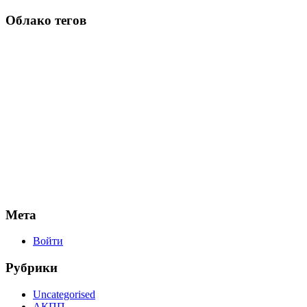
Облако тегов
Мета
Войти
Рубрики
Uncategorised
АКПП