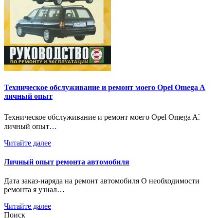
Техническое обслуживание и ремонт моего Opel Omega A
личный опыт
Техническое обслуживание и ремонт моего Opel Omega A⁚
личный опыт…
Читайте далее
Личный опыт ремонта автомобиля
Дата заказ-наряда на ремонт автомобиля О необходимости
ремонта я узнал…
Читайте далее
Поиск