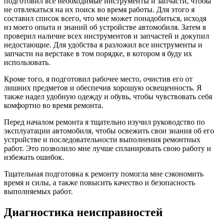
подготовил все необходимые инструменты и запчасти, чтобы
не отвлекаться на их поиск во время работы. Для этого я
составил список всего, что мне может понадобиться, исходя
из моего опыта и знаний об устройстве автомобиля. Затем я
проверил наличие всех инструментов и запчастей и докупил
недостающие. Для удобства я разложил все инструменты и
запчасти на верстаке в том порядке, в котором я буду их
использовать.
Кроме того, я подготовил рабочее место, очистив его от
лишних предметов и обеспечив хорошую освещенность. Я
также надел удобную одежду и обувь, чтобы чувствовать себя
комфортно во время ремонта.
Перед началом ремонта я тщательно изучил руководство по
эксплуатации автомобиля, чтобы освежить свои знания об его
устройстве и последовательности выполнения ремонтных
работ. Это позволило мне лучше спланировать свою работу и
избежать ошибок.
Тщательная подготовка к ремонту помогла мне сэкономить
время и силы, а также повысить качество и безопасность
выполняемых работ.
Диагностика неисправностей