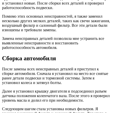
и установил новые. После сборки всех деталей я проверил
работоспособность подвески.
Помимо этих основных неисправностей, я также заменил
несколько других мелких деталей, таких как свечи зажигания,
воздушный фильтр и салонный фильтр. Все эти детали были
изношены и требовали замены.
Замена неисправных деталей позволила мне устранить все
выявленные неисправности и восстановить
работоспособность автомобиля.
Сборка автомобиля
После замены всех неисправных деталей я приступил к
сборке автомобиля. Сначала я установил на место все снятые
ранее детали подвески и тормозной системы. Затем я
установил колеса и затянул болты.
Далее я установил крышку двигателя и подсоединил разъем
датчика положения коленчатого вала. После этого я проверил
уровень масла и долил его при необходимости.
Следующим шагом стала установка новых фильтров. Я