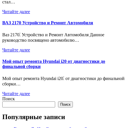
стал…
Читайте далее
ВАЗ 2170 Устройство и Ремонт Автомобиля
Ваз 2170⁚ Устройство и Ремонт Автомобиля Данное
руководство посвящено автомобилю…
Читайте далее
Мой опыт ремонта Hyundai i20 от диагностики до
финальной сборки
Мой опыт ремонта Hyundai i20⁚ от диагностики до финальной
сборки…
Читайте далее
Поиск
Поиск
Популярные записи