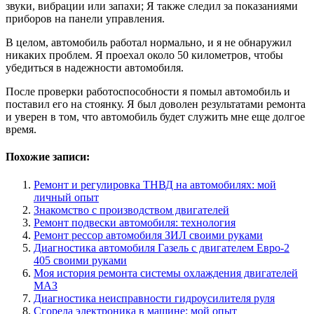
звуки, вибрации или запахи; Я также следил за показаниями
приборов на панели управления.
В целом, автомобиль работал нормально, и я не обнаружил
никаких проблем. Я проехал около 50 километров, чтобы
убедиться в надежности автомобиля.
После проверки работоспособности я помыл автомобиль и
поставил его на стоянку. Я был доволен результатами ремонта
и уверен в том, что автомобиль будет служить мне еще долгое
время.
Похожие записи:
Ремонт и регулировка ТНВД на автомобилях: мой
личный опыт
Знакомство с производством двигателей
Ремонт подвески автомобиля: технология
Ремонт рессор автомобиля ЗИЛ своими руками
Диагностика автомобиля Газель с двигателем Евро-2
405 своими руками
Моя история ремонта системы охлаждения двигателей
МАЗ
Диагностика неисправности гидроусилителя руля
Сгорела электроника в машине: мой опыт