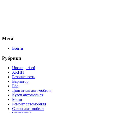
Мета
Войти
Рубрики
Uncategorised
АКПП
Безопасность
Вариатор
Гбо
Двигатель автомобиля
Кузов автомобиля
Мкпп
Ремонт автомобиля
Салон автомобиля