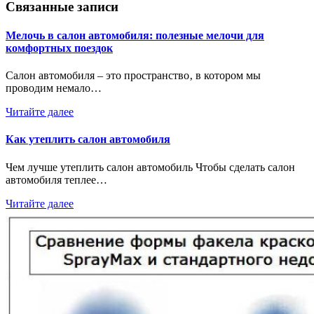
Связанные записи
Мелочь в салон автомобиля: полезные мелочи для
комфортных поездок
Салон автомобиля – это пространство‚ в котором мы
проводим немало…
Читайте далее
Как утеплить салон автомобиля
Чем лучше утеплить салон автомобиль Чтобы сделать салон
автомобиля теплее…
Читайте далее