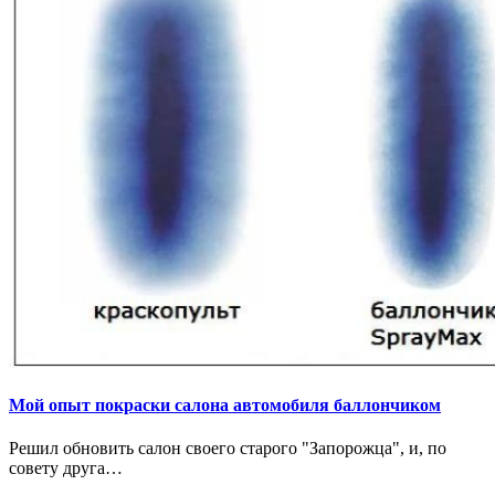
Мой опыт покраски салона автомобиля баллончиком
Решил обновить салон своего старого "Запорожца", и, по
совету друга…