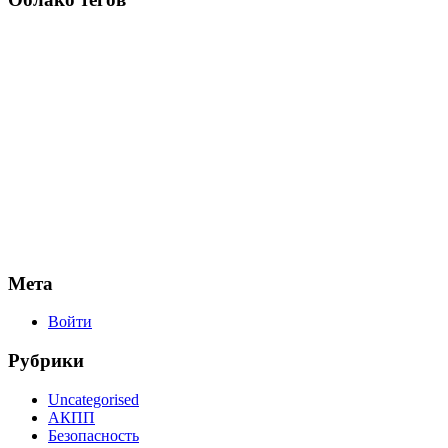
Мета
Войти
Рубрики
Uncategorised
АКПП
Безопасность