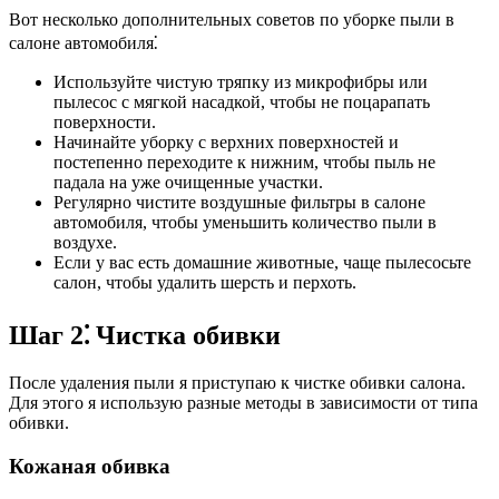
Вот несколько дополнительных советов по уборке пыли в
салоне автомобиля⁚
Используйте чистую тряпку из микрофибры или
пылесос с мягкой насадкой, чтобы не поцарапать
поверхности.
Начинайте уборку с верхних поверхностей и
постепенно переходите к нижним, чтобы пыль не
падала на уже очищенные участки.
Регулярно чистите воздушные фильтры в салоне
автомобиля, чтобы уменьшить количество пыли в
воздухе.
Если у вас есть домашние животные, чаще пылесосьте
салон, чтобы удалить шерсть и перхоть.
Шаг 2⁚ Чистка обивки
После удаления пыли я приступаю к чистке обивки салона.
Для этого я использую разные методы в зависимости от типа
обивки.
Кожаная обивка