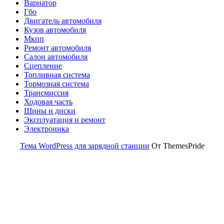
Вариатор
Гбо
Двигатель автомобиля
Кузов автомобиля
Мкпп
Ремонт автомобиля
Салон автомобиля
Сцепление
Топливная система
Тормозная система
Трансмиссия
Ходовая часть
Шины и диски
Эксплуатация и ремонт
Электроника
Тема WordPress для зарядной станции
От ThemesPride