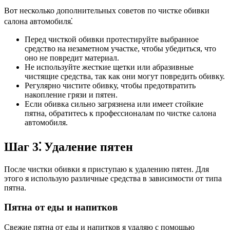
Вот несколько дополнительных советов по чистке обивки
салона автомобиля⁚
Перед чисткой обивки протестируйте выбранное
средство на незаметном участке, чтобы убедиться, что
оно не повредит материал.
Не используйте жесткие щетки или абразивные
чистящие средства, так как они могут повредить обивку.
Регулярно чистите обивку, чтобы предотвратить
накопление грязи и пятен.
Если обивка сильно загрязнена или имеет стойкие
пятна, обратитесь к профессионалам по чистке салона
автомобиля.
Шаг 3⁚ Удаление пятен
После чистки обивки я приступаю к удалению пятен. Для
этого я использую различные средства в зависимости от типа
пятна.
Пятна от еды и напитков
Свежие пятна от еды и напитков я удаляю с помощью