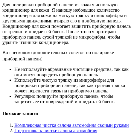
Для полировки приборной панели из кожи я использую
кондиционер для кожи. Я наношу небольшое количество
кондиционера для кожи на мягкую тряпку из микрофибры и
круговыми движениями втираю его в приборную панель.
Кондиционер для кожи помогает защитить приборную панель
от трещин и придает ей блеск. После этого я протираю
приборную панель сухой тряпкой из микрофибры, чтобы
удалить излишки кондиционера.
Вот несколько дополнительных советов по полировке
приборной панели⁚
Не используйте абразивные чистящие средства, так как
они могут повредить приборную панель.
Используйте чистую тряпку из микрофибры для
полировки приборной панели, так как грязная тряпка
может перенести грязь на приборную панель.
Регулярно полируйте приборную панель, чтобы
защитить ее от повреждений и придать ей блеск.
Похожие записи:
Комплексная чистка салона автомобиля своими руками
Подготовка к чистке салона автомобиля