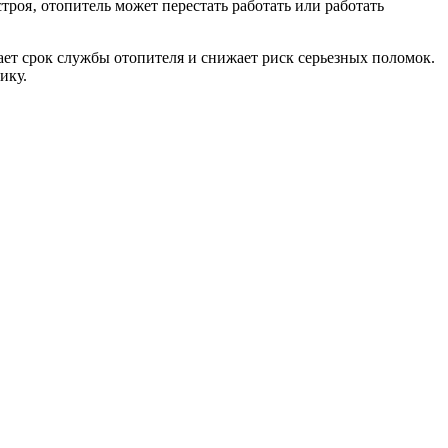
троя‚ отопитель может перестать работать или работать
ет срок службы отопителя и снижает риск серьезных поломок.
ику.