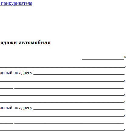
т прикуривателя