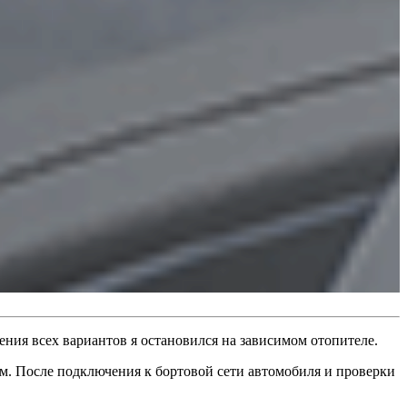
ения всех вариантов я остановился на зависимом отопителе.
ым. После подключения к бортовой сети автомобиля и проверки