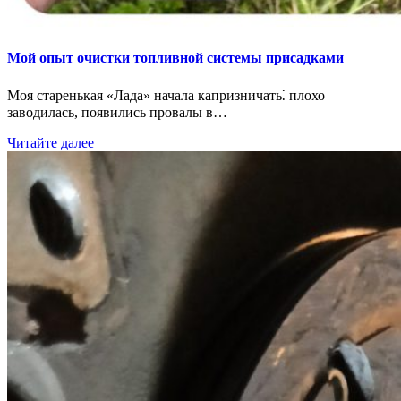
Мой опыт очистки топливной системы присадками
Моя старенькая «Лада» начала капризничать⁚ плохо
заводилась, появились провалы в…
Читайте далее