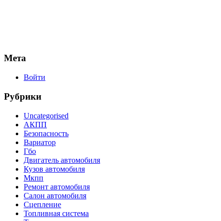
Мета
Войти
Рубрики
Uncategorised
АКПП
Безопасность
Вариатор
Гбо
Двигатель автомобиля
Кузов автомобиля
Мкпп
Ремонт автомобиля
Салон автомобиля
Сцепление
Топливная система