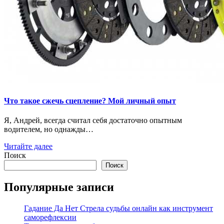
Что такое сжечь сцепление? Мой личный опыт
Я, Андрей, всегда считал себя достаточно опытным
водителем, но однажды…
Читайте далее
Поиск
Поиск
Популярные записи
Гадание Да Нет Стрела судьбы онлайн как инструмент
саморефлексии