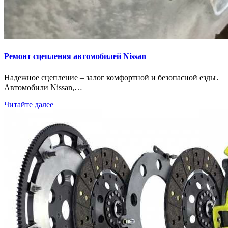
Ремонт сцепления автомобилей Nissan
Надежное сцепление – залог комфортной и безопасной езды․
Автомобили Nissan,…
Читайте далее