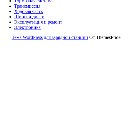
Тормозная система
Трансмиссия
Ходовая часть
Шины и диски
Эксплуатация и ремонт
Электроника
Тема WordPress для зарядной станции
От ThemesPride