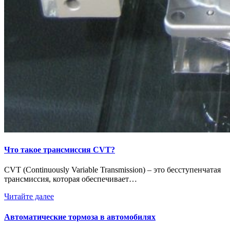
Что такое трансмиссия CVT?
CVT (Continuously Variable Transmission) – это бесступенчатая
трансмиссия, которая обеспечивает…
Читайте далее
Автоматические тормоза в автомобилях