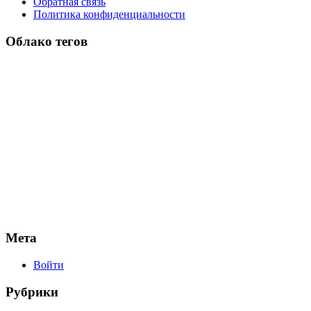
Обратная связь
Политика конфиденциальности
Облако тегов
Мета
Войти
Рубрики