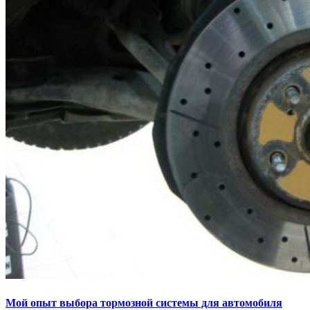
Мой опыт выбора тормозной системы для автомобиля