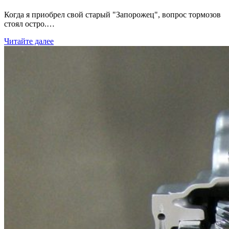
Когда я приобрел свой старый "Запорожец", вопрос тормозов
стоял остро.…
Читайте далее