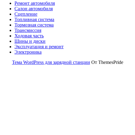
Ремонт автомобиля
Салон автомобиля
Сцепление
Топливная система
Тормозная система
Трансмиссия
Ходовая часть
Шины и диски
Эксплуатация и ремонт
Электроника
Тема WordPress для зарядной станции
От ThemesPride