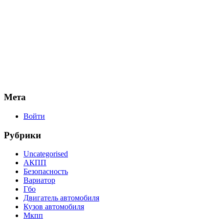
Мета
Войти
Рубрики
Uncategorised
АКПП
Безопасность
Вариатор
Гбо
Двигатель автомобиля
Кузов автомобиля
Мкпп