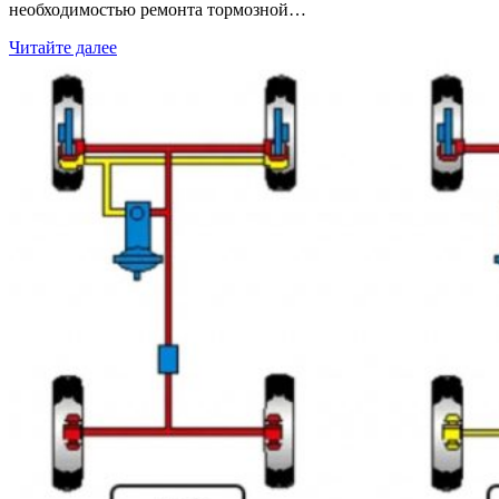
необходимостью ремонта тормозной…
Читайте далее