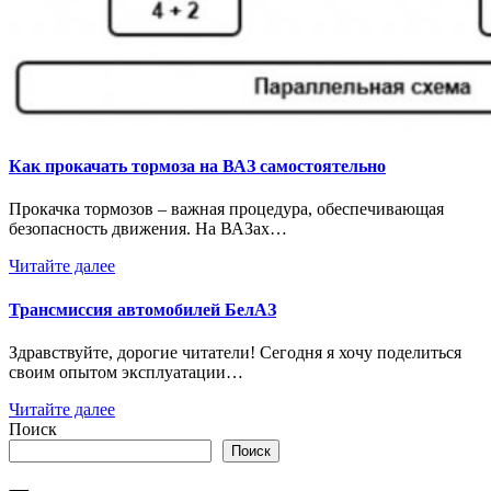
Как прокачать тормоза на ВАЗ самостоятельно
Прокачка тормозов – важная процедура, обеспечивающая
безопасность движения. На ВАЗах…
Читайте далее
Трансмиссия автомобилей БелАЗ
Здравствуйте, дорогие читатели! Сегодня я хочу поделиться
своим опытом эксплуатации…
Читайте далее
Поиск
Поиск