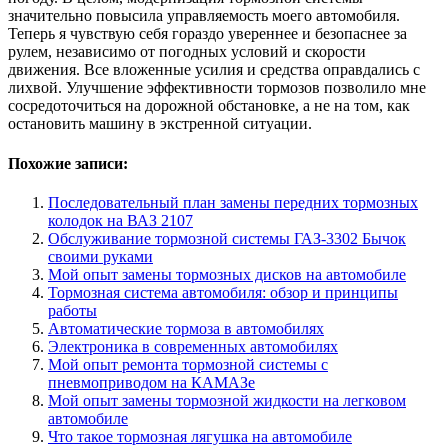
значительно повысила управляемость моего автомобиля.
Теперь я чувствую себя гораздо увереннее и безопаснее за
рулем, независимо от погодных условий и скорости
движения. Все вложенные усилия и средства оправдались с
лихвой. Улучшение эффективности тормозов позволило мне
сосредоточиться на дорожной обстановке, а не на том, как
остановить машину в экстренной ситуации.
Похожие записи:
Последовательный план замены передних тормозных
колодок на ВАЗ 2107
Обслуживание тормозной системы ГАЗ-3302 Бычок
своими руками
Мой опыт замены тормозных дисков на автомобиле
Тормозная система автомобиля: обзор и принципы
работы
Автоматические тормоза в автомобилях
Электроника в современных автомобилях
Мой опыт ремонта тормозной системы с
пневмоприводом на КАМАЗе
Мой опыт замены тормозной жидкости на легковом
автомобиле
Что такое тормозная лягушка на автомобиле