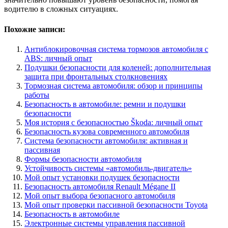
водителю в сложных ситуациях.
Похожие записи:
Антиблокировочная система тормозов автомобиля с
ABS: личный опыт
Подушки безопасности для коленей: дополнительная
защита при фронтальных столкновениях
Тормозная система автомобиля: обзор и принципы
работы
Безопасность в автомобиле: ремни и подушки
безопасности
Моя история с безопасностью Škoda: личный опыт
Безопасность кузова современного автомобиля
Система безопасности автомобиля: активная и
пассивная
Формы безопасности автомобиля
Устойчивость системы «автомобиль-двигатель»
Мой опыт установки подушек безопасности
Безопасность автомобиля Renault Mégane II
Мой опыт выбора безопасного автомобиля
Мой опыт проверки пассивной безопасности Toyota
Безопасность в автомобиле
Электронные системы управления пассивной