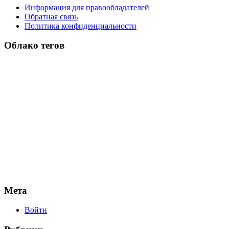
Информация для правообладателей
Обратная связь
Политика конфиденциальности
Облако тегов
Мета
Войти