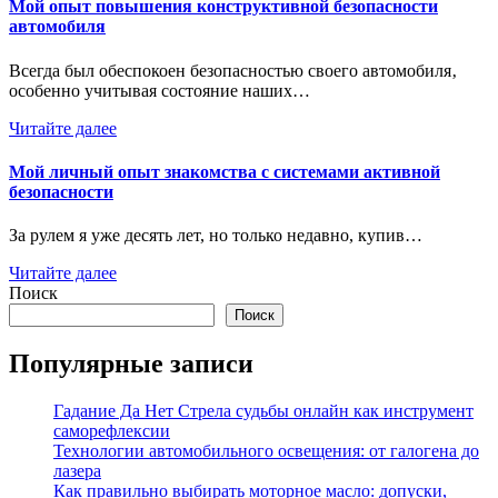
Мой опыт повышения конструктивной безопасности
автомобиля
Всегда был обеспокоен безопасностью своего автомобиля‚
особенно учитывая состояние наших…
Читайте далее
Мой личный опыт знакомства с системами активной
безопасности
За рулем я уже десять лет, но только недавно, купив…
Читайте далее
Поиск
Поиск
Популярные записи
Гадание Да Нет Стрела судьбы онлайн как инструмент
саморефлексии
Технологии автомобильного освещения: от галогена до
лазера
Как правильно выбирать моторное масло: допуски,