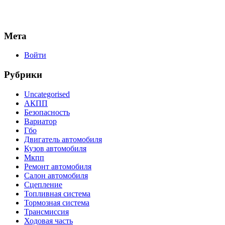
Мета
Войти
Рубрики
Uncategorised
АКПП
Безопасность
Вариатор
Гбо
Двигатель автомобиля
Кузов автомобиля
Мкпп
Ремонт автомобиля
Салон автомобиля
Сцепление
Топливная система
Тормозная система
Трансмиссия
Ходовая часть