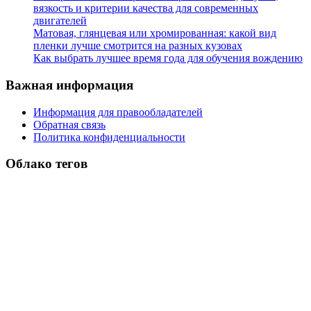
вязкость и критерии качества для современных
двигателей
Матовая, глянцевая или хромированная: какой вид
пленки лучше смотрится на разных кузовах
Как выбрать лучшее время года для обучения вождению
Важная информация
Информация для правообладателей
Обратная связь
Политика конфиденциальности
Облако тегов