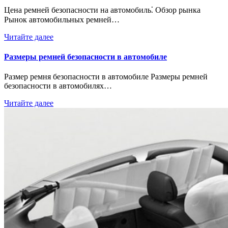
Цена ремней безопасности на автомобиль⁚ Обзор рынка
Рынок автомобильных ремней…
Читайте далее
Размеры ремней безопасности в автомобиле
Размер ремня безопасности в автомобиле Размеры ремней
безопасности в автомобилях…
Читайте далее