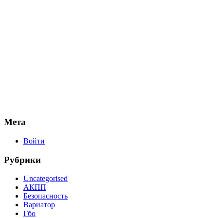
Мета
Войти
Рубрики
Uncategorised
АКПП
Безопасность
Вариатор
Гбо