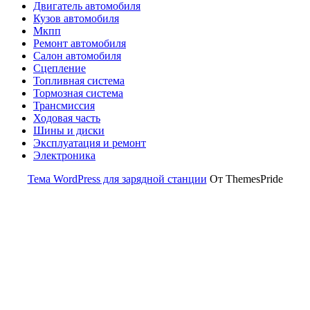
Двигатель автомобиля
Кузов автомобиля
Мкпп
Ремонт автомобиля
Салон автомобиля
Сцепление
Топливная система
Тормозная система
Трансмиссия
Ходовая часть
Шины и диски
Эксплуатация и ремонт
Электроника
Тема WordPress для зарядной станции
От ThemesPride