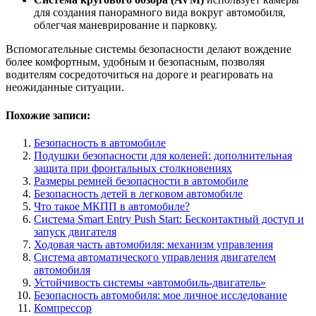
для создания панорамного вида вокруг автомобиля,
облегчая маневрирование и парковку.
Вспомогательные системы безопасности делают вождение
более комфортным, удобным и безопасным, позволяя
водителям сосредоточиться на дороге и реагировать на
неожиданные ситуации.
Похожие записи:
Безопасность в автомобиле
Подушки безопасности для коленей: дополнительная
защита при фронтальных столкновениях
Размеры ремней безопасности в автомобиле
Безопасность детей в легковом автомобиле
Что такое МКПП в автомобиле?
Система Smart Entry Push Start: Бесконтактный доступ и
запуск двигателя
Ходовая часть автомобиля: механизм управления
Система автоматического управления двигателем
автомобиля
Устойчивость системы «автомобиль-двигатель»
Безопасность автомобиля: мое личное исследование
Компрессор