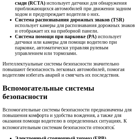
сзади (RCTA)
использует датчики для обнаружения
приближающихся автомобилей при движении задним
ходом и предупреждает водителя о них.
Система распознавания дорожных знаков (TSR)
использует камеры для распознавания дорожных знаков
и отображает их на приборной панели.
Система помощи при парковке (PA)
использует
датчики или камеры для помощи водителю при
парковке, автоматически управляя рулевым
управлением или тормозами.
Интеллектуальные системы безопасности значительно
повышают безопасность легковых автомобилей, помогая
водителям избегать аварий и смягчать их последствия.
Вспомогательные системы
безопасности
Вспомогательные системы безопасности предназначены для
повышения комфорта и удобства вождения, а также для
оказания помощи водителю в определенных ситуациях. К
вспомогательным системам безопасности относятся⁚
Электронный стояночный тормоз (EPB)