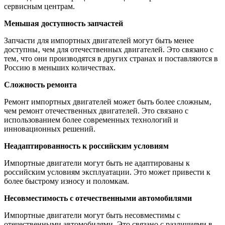
сервисным центрам.
Меньшая доступность запчастей
Запчасти для импортных двигателей могут быть менее
доступны‚ чем для отечественных двигателей. Это связано с
тем‚ что они производятся в других странах и поставляются в
Россию в меньших количествах.
Сложность ремонта
Ремонт импортных двигателей может быть более сложным‚
чем ремонт отечественных двигателей. Это связано с
использованием более современных технологий и
инновационных решений.
Неадаптированность к российским условиям
Импортные двигатели могут быть не адаптированы к
российским условиям эксплуатации. Это может привести к
более быстрому износу и поломкам.
Несовместимость с отечественными автомобилями
Импортные двигатели могут быть несовместимы с
отечественными автомобилями. Это связано с различиями в