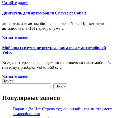
Читайте далее
Двигатель для автомобиля Chevrolet Cobalt
двигатель для автомобиля шевроле кобальт Приветствую
автолюбителей! Я перебрал уже…
Читайте далее
Мой опыт: изучение ресурса двигателя у автомобилей
Volvo
Всегда интересовался надежностью шведских автомобилей,
поэтому приобрел Volvo S60 с…
Читайте далее
Поиск
Поиск
Популярные записи
Гадание Да Нет Стрела судьбы онлайн как инструмент
саморефлексии