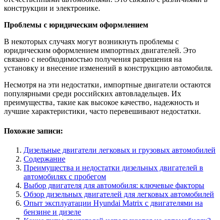
конструкции и электронике.
Проблемы с юридическим оформлением
В некоторых случаях могут возникнуть проблемы с
юридическим оформлением импортных двигателей. Это
связано с необходимостью получения разрешения на
установку и внесение изменений в конструкцию автомобиля.
Несмотря на эти недостатки‚ импортные двигатели остаются
популярными среди российских автовладельцев. Их
преимущества‚ такие как высокое качество‚ надежность и
лучшие характеристики‚ часто перевешивают недостатки.
Похожие записи:
Дизельные двигатели легковых и грузовых автомобилей
Содержание
Преимущества и недостатки дизельных двигателей в
автомобилях с пробегом
Выбор двигателя для автомобиля: ключевые факторы
Обзор дизельных двигателей для легковых автомобилей
Опыт эксплуатации Hyundai Matrix с двигателями на
бензине и дизеле