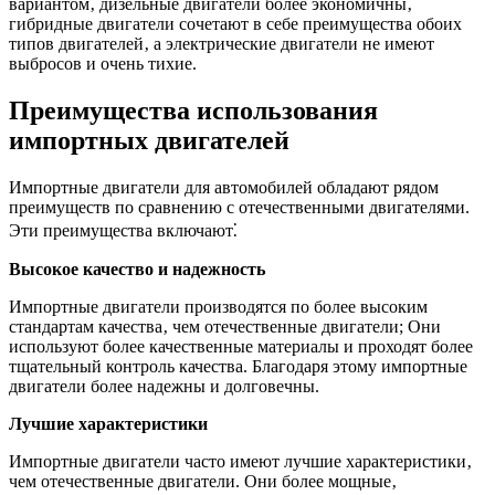
вариантом‚ дизельные двигатели более экономичны‚
гибридные двигатели сочетают в себе преимущества обоих
типов двигателей‚ а электрические двигатели не имеют
выбросов и очень тихие.
Преимущества использования
импортных двигателей
Импортные двигатели для автомобилей обладают рядом
преимуществ по сравнению с отечественными двигателями.
Эти преимущества включают⁚
Высокое качество и надежность
Импортные двигатели производятся по более высоким
стандартам качества‚ чем отечественные двигатели; Они
используют более качественные материалы и проходят более
тщательный контроль качества. Благодаря этому импортные
двигатели более надежны и долговечны.
Лучшие характеристики
Импортные двигатели часто имеют лучшие характеристики‚
чем отечественные двигатели. Они более мощные‚