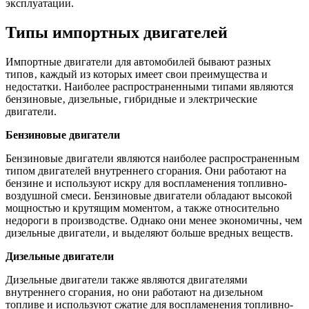
эксплуатации.
Типы импортных двигателей
Импортные двигатели для автомобилей бывают разных
типов‚ каждый из которых имеет свои преимущества и
недостатки. Наиболее распространенными типами являются
бензиновые‚ дизельные‚ гибридные и электрические
двигатели.
Бензиновые двигатели
Бензиновые двигатели являются наиболее распространенным
типом двигателей внутреннего сгорания. Они работают на
бензине и используют искру для воспламенения топливно-
воздушной смеси. Бензиновые двигатели обладают высокой
мощностью и крутящим моментом‚ а также относительно
недороги в производстве. Однако они менее экономичны‚ чем
дизельные двигатели‚ и выделяют больше вредных веществ.
Дизельные двигатели
Дизельные двигатели также являются двигателями
внутреннего сгорания‚ но они работают на дизельном
топливе и используют сжатие для воспламенения топливно-