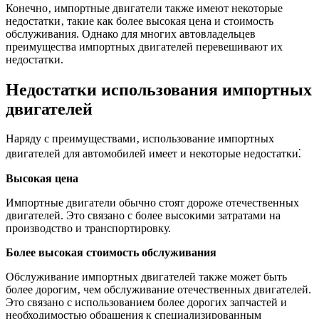
Конечно‚ импортные двигатели также имеют некоторые
недостатки‚ такие как более высокая цена и стоимость
обслуживания. Однако для многих автовладельцев
преимущества импортных двигателей перевешивают их
недостатки.
Недостатки использования импортных
двигателей
Наряду с преимуществами‚ использование импортных
двигателей для автомобилей имеет и некоторые недостатки⁚
Высокая цена
Импортные двигатели обычно стоят дороже отечественных
двигателей. Это связано с более высокими затратами на
производство и транспортировку.
Более высокая стоимость обслуживания
Обслуживание импортных двигателей также может быть
более дорогим‚ чем обслуживание отечественных двигателей.
Это связано с использованием более дорогих запчастей и
необходимостью обращения к специализированным