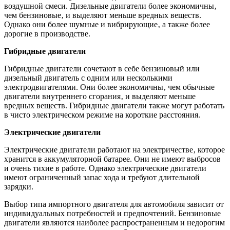
воздушной смеси. Дизельные двигатели более экономичны‚
чем бензиновые‚ и выделяют меньше вредных веществ.
Однако они более шумные и вибрирующие‚ а также более
дорогие в производстве.
Гибридные двигатели
Гибридные двигатели сочетают в себе бензиновый или
дизельный двигатель с одним или несколькими
электродвигателями. Они более экономичны‚ чем обычные
двигатели внутреннего сгорания‚ и выделяют меньше
вредных веществ. Гибридные двигатели также могут работать
в чисто электрическом режиме на короткие расстояния.
Электрические двигатели
Электрические двигатели работают на электричестве‚ которое
хранится в аккумуляторной батарее. Они не имеют выбросов
и очень тихие в работе. Однако электрические двигатели
имеют ограниченный запас хода и требуют длительной
зарядки.
Выбор типа импортного двигателя для автомобиля зависит от
индивидуальных потребностей и предпочтений. Бензиновые
двигатели являются наиболее распространенным и недорогим