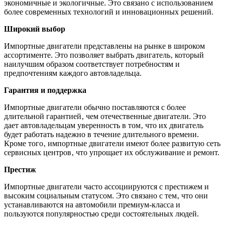
экономичные и экологичные. Это связано с использованием
более современных технологий и инновационных решений.
Широкий выбор
Импортные двигатели представлены на рынке в широком
ассортименте. Это позволяет выбрать двигатель‚ который
наилучшим образом соответствует потребностям и
предпочтениям каждого автовладельца.
Гарантия и поддержка
Импортные двигатели обычно поставляются с более
длительной гарантией‚ чем отечественные двигатели. Это
дает автовладельцам уверенность в том‚ что их двигатель
будет работать надежно в течение длительного времени.
Кроме того‚ импортные двигатели имеют более развитую сеть
сервисных центров‚ что упрощает их обслуживание и ремонт.
Престиж
Импортные двигатели часто ассоциируются с престижем и
высоким социальным статусом. Это связано с тем‚ что они
устанавливаются на автомобили премиум-класса и
пользуются популярностью среди состоятельных людей.