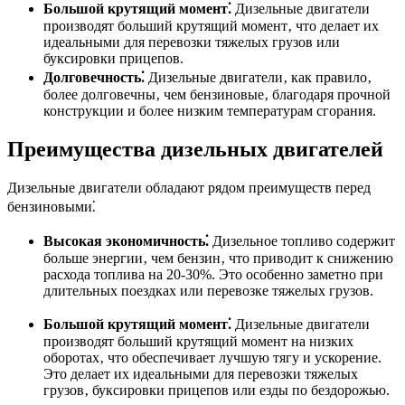
Большой крутящий момент⁚
Дизельные двигатели
производят больший крутящий момент‚ что делает их
идеальными для перевозки тяжелых грузов или
буксировки прицепов.
Долговечность⁚
Дизельные двигатели‚ как правило‚
более долговечны‚ чем бензиновые‚ благодаря прочной
конструкции и более низким температурам сгорания.
Преимущества дизельных двигателей
Дизельные двигатели обладают рядом преимуществ перед
бензиновыми⁚
Высокая экономичность⁚
Дизельное топливо содержит
больше энергии‚ чем бензин‚ что приводит к снижению
расхода топлива на 20-30%. Это особенно заметно при
длительных поездках или перевозке тяжелых грузов.
Большой крутящий момент⁚
Дизельные двигатели
производят больший крутящий момент на низких
оборотах‚ что обеспечивает лучшую тягу и ускорение.
Это делает их идеальными для перевозки тяжелых
грузов‚ буксировки прицепов или езды по бездорожью.