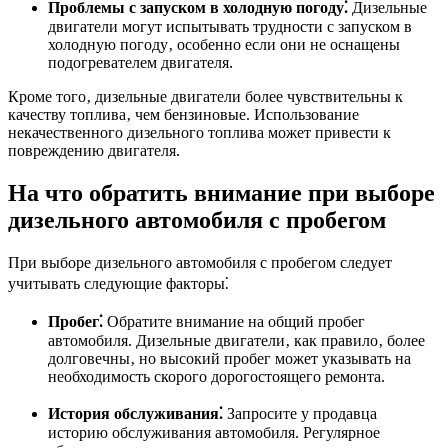
Проблемы с запуском в холодную погоду⁚
Дизельные
двигатели могут испытывать трудности с запуском в
холодную погоду‚ особенно если они не оснащены
подогревателем двигателя.
Кроме того‚ дизельные двигатели более чувствительны к
качеству топлива‚ чем бензиновые. Использование
некачественного дизельного топлива может привести к
повреждению двигателя.
На что обратить внимание при выборе
дизельного автомобиля с пробегом
При выборе дизельного автомобиля с пробегом следует
учитывать следующие факторы⁚
Пробег⁚
Обратите внимание на общий пробег
автомобиля. Дизельные двигатели‚ как правило‚ более
долговечны‚ но высокий пробег может указывать на
необходимость скорого дорогостоящего ремонта.
История обслуживания⁚
Запросите у продавца
историю обслуживания автомобиля. Регулярное