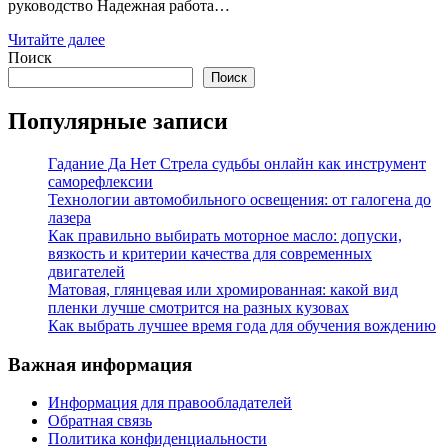
руководство Надежная работа…
Читайте далее
Поиск
Поиск
Популярные записи
Гадание Да Нет Стрела судьбы онлайн как инструмент
саморефлексии
Технологии автомобильного освещения: от галогена до
лазера
Как правильно выбирать моторное масло: допуски,
вязкость и критерии качества для современных
двигателей
Матовая, глянцевая или хромированная: какой вид
пленки лучше смотрится на разных кузовах
Как выбрать лучшее время года для обучения вождению
Важная информация
Информация для правообладателей
Обратная связь
Политика конфиденциальности