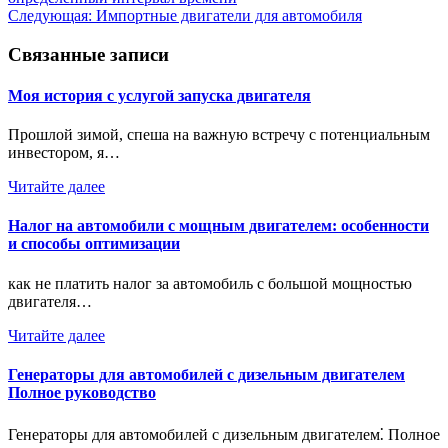
по
Следующая:
Импортные двигатели для автомобиля
записям
Связанные записи
Моя история с услугой запуска двигателя
Прошлой зимой, спеша на важную встречу с потенциальным
инвестором, я…
Читайте далее
Налог на автомобили с мощным двигателем: особенности
и способы оптимизации
как не платить налог за автомобиль с большой мощностью
двигателя…
Читайте далее
Генераторы для автомобилей с дизельным двигателем
Полное руководство
Генераторы для автомобилей с дизельным двигателем⁚ Полное