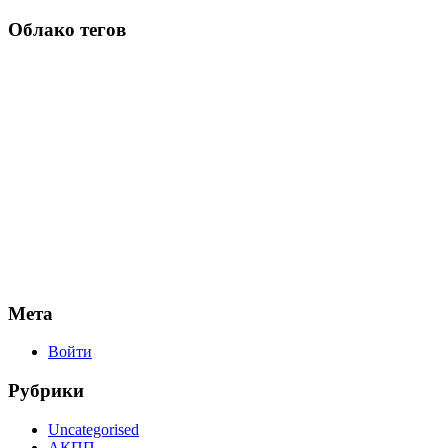
Облако тегов
Мета
Войти
Рубрики
Uncategorised
АКПП