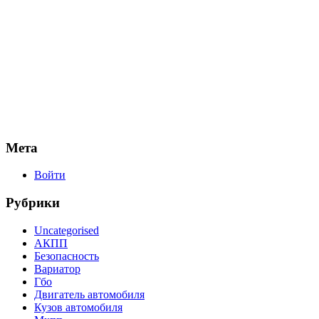
Мета
Войти
Рубрики
Uncategorised
АКПП
Безопасность
Вариатор
Гбо
Двигатель автомобиля
Кузов автомобиля