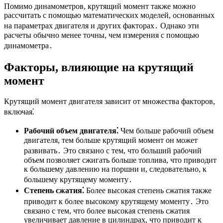
Помимо динамометров, крутящий момент также можно
рассчитать с помощью математических моделей, основанных
на параметрах двигателя и других факторах․ Однако эти
расчеты обычно менее точны, чем измерения с помощью
динамометра․
Факторы, влияющие на крутящий
момент
Крутящий момент двигателя зависит от множества факторов,
включая⁚
Рабочий объем двигателя⁚
Чем больше рабочий объем
двигателя, тем больше крутящий момент он может
развивать․ Это связано с тем, что больший рабочий
объем позволяет сжигать больше топлива, что приводит
к большему давлению на поршни и, следовательно, к
большему крутящему моменту․
Степень сжатия⁚
Более высокая степень сжатия также
приводит к более высокому крутящему моменту․ Это
связано с тем, что более высокая степень сжатия
увеличивает давление в цилиндрах, что приводит к