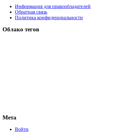
Информация для правообладателей
Обратная связь
Политика конфиденциальности
Облако тегов
Мета
Войти