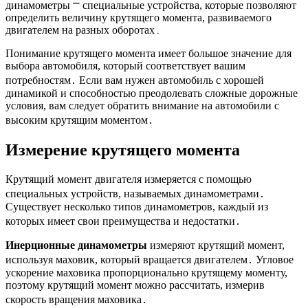
динамометры ⎻ специальные устройства, которые позволяют
определить величину крутящего момента, развиваемого
двигателем на разных оборотах․
Понимание крутящего момента имеет большое значение для
выбора автомобиля, который соответствует вашим
потребностям․ Если вам нужен автомобиль с хорошей
динамикой и способностью преодолевать сложные дорожные
условия, вам следует обратить внимание на автомобили с
высоким крутящим моментом․
Измерение крутящего момента
Крутящий момент двигателя измеряется с помощью
специальных устройств, называемых динамометрами․
Существует несколько типов динамометров, каждый из
которых имеет свои преимущества и недостатки․
Инерционные динамометры
измеряют крутящий момент,
используя маховик, который вращается двигателем․ Угловое
ускорение маховика пропорционально крутящему моменту,
поэтому крутящий момент можно рассчитать, измерив
скорость вращения маховика․