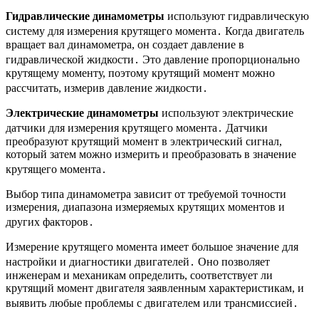
Гидравлические динамометры
используют гидравлическую
систему для измерения крутящего момента․ Когда двигатель
вращает вал динамометра, он создает давление в
гидравлической жидкости․ Это давление пропорционально
крутящему моменту, поэтому крутящий момент можно
рассчитать, измерив давление жидкости․
Электрические динамометры
используют электрические
датчики для измерения крутящего момента․ Датчики
преобразуют крутящий момент в электрический сигнал,
который затем можно измерить и преобразовать в значение
крутящего момента․
Выбор типа динамометра зависит от требуемой точности
измерения, диапазона измеряемых крутящих моментов и
других факторов․
Измерение крутящего момента имеет большое значение для
настройки и диагностики двигателей․ Оно позволяет
инженерам и механикам определить, соответствует ли
крутящий момент двигателя заявленным характеристикам, и
выявить любые проблемы с двигателем или трансмиссией․