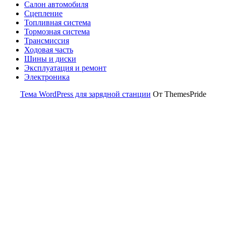
Салон автомобиля
Сцепление
Топливная система
Тормозная система
Трансмиссия
Ходовая часть
Шины и диски
Эксплуатация и ремонт
Электроника
Тема WordPress для зарядной станции
От ThemesPride