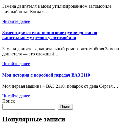
Замена двигателя в моем утилизированном автомобиле⁚
личный опыт Когда я…
Читайте далее
Замена двигателя: пошаговое руководство по
капитальному ремонту автомобиля
Замена двигателя, капитальный ремонт автомобиля Замена
двигателя — это сложный…
Читайте далее
Моя история с коробкой передач ВАЗ 2110
Моя первая машина – ВАЗ 2110, подарок от деда Сергея.…
Читайте далее
Поиск
Поиск
Популярные записи