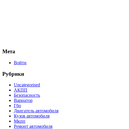
Мета
Войти
Рубрики
Uncategorised
АКПП
Безопасность
Вариатор
Гбо
Двигатель автомобиля
Кузов автомобиля
Мкпп
Ремонт автомобиля