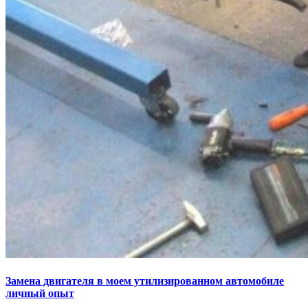
Замена двигателя в моем утилизированном автомобиле
личный опыт