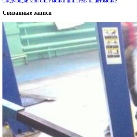
Следующая:
Мой опыт мойки двигателя на автомойке
записям
Связанные записи