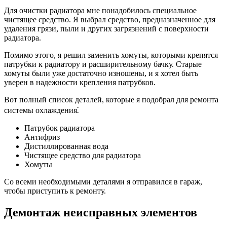
Для очистки радиатора мне понадобилось специальное
чистящее средство. Я выбрал средство, предназначенное для
удаления грязи, пыли и других загрязнений с поверхности
радиатора.
Помимо этого, я решил заменить хомуты, которыми крепятся
патрубки к радиатору и расширительному бачку. Старые
хомуты были уже достаточно изношены, и я хотел быть
уверен в надежности крепления патрубков.
Вот полный список деталей, которые я подобрал для ремонта
системы охлаждения⁚
Патрубок радиатора
Антифриз
Дистиллированная вода
Чистящее средство для радиатора
Хомуты
Со всеми необходимыми деталями я отправился в гараж,
чтобы приступить к ремонту.
Демонтаж неисправных элементов