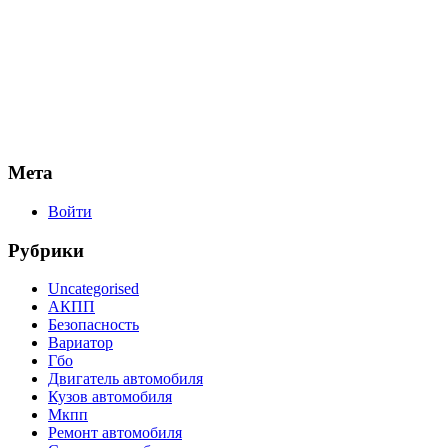
Мета
Войти
Рубрики
Uncategorised
АКПП
Безопасность
Вариатор
Гбо
Двигатель автомобиля
Кузов автомобиля
Мкпп
Ремонт автомобиля