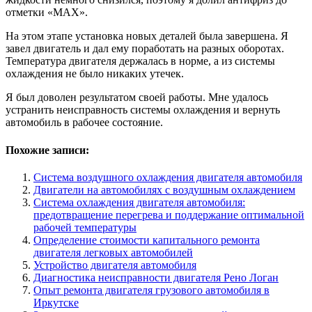
отметки «MAX».
На этом этапе установка новых деталей была завершена. Я
завел двигатель и дал ему поработать на разных оборотах.
Температура двигателя держалась в норме, а из системы
охлаждения не было никаких утечек.
Я был доволен результатом своей работы. Мне удалось
устранить неисправность системы охлаждения и вернуть
автомобиль в рабочее состояние.
Похожие записи:
Система воздушного охлаждения двигателя автомобиля
Двигатели на автомобилях с воздушным охлаждением
Система охлаждения двигателя автомобиля:
предотвращение перегрева и поддержание оптимальной
рабочей температуры
Определение стоимости капитального ремонта
двигателя легковых автомобилей
Устройство двигателя автомобиля
Диагностика неисправности двигателя Рено Логан
Опыт ремонта двигателя грузового автомобиля в
Иркутске