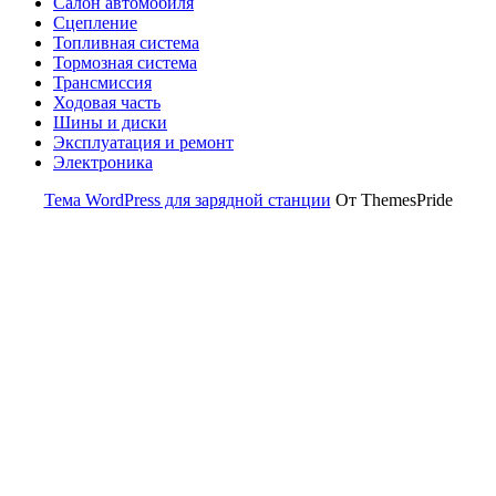
Салон автомобиля
Сцепление
Топливная система
Тормозная система
Трансмиссия
Ходовая часть
Шины и диски
Эксплуатация и ремонт
Электроника
Тема WordPress для зарядной станции
От ThemesPride