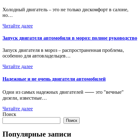
Холодный двигатель – это не только дискомфорт в салоне,
но…
Читайте далее
Запуск двигателя автомобиля в мороз: полное руководство
Запуск двигателя в мороз – распространенная проблема‚
особенно для автовладельцев…
Читайте далее
Надежные и не очень двигатели автомобилей
Одни из самых надежных двигателей ⸺ это "вечные"
дизели, известные…
Читайте далее
Поиск
Поиск
Популярные записи