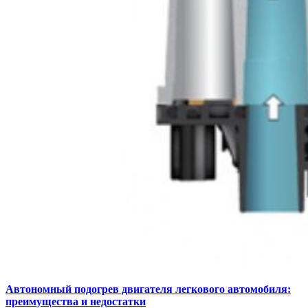
Автономный подогрев двигателя легкового автомобиля:
преимущества и недостатки