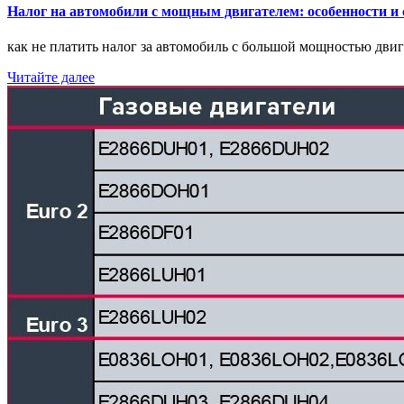
Налог на автомобили с мощным двигателем: особенности и
как не платить налог за автомобиль с большой мощностью дви
Читайте далее