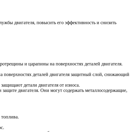
лужбы двигателя, повысить его эффективность и снизить
кротрещины и царапины на поверхностях деталей двигателя.
на поверхностях деталей двигателя защитный слой, снижающий
защищают детали двигателя от износа.
 защите двигателя. Они могут содержать металлосодержащие,
 топлива.
с.