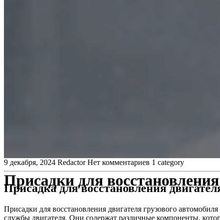
9 декабря, 2024
Redactor
Нет комментариев
1 category
Присадки для восстановления
Присадка для восстановления двигател
Присадки для восстановления двигателя грузового автомобиля 
службы двигателя. Они содержат различные компоненты, кото