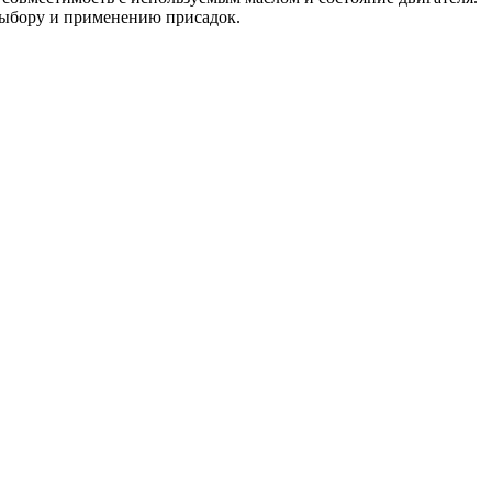
выбору и применению присадок.