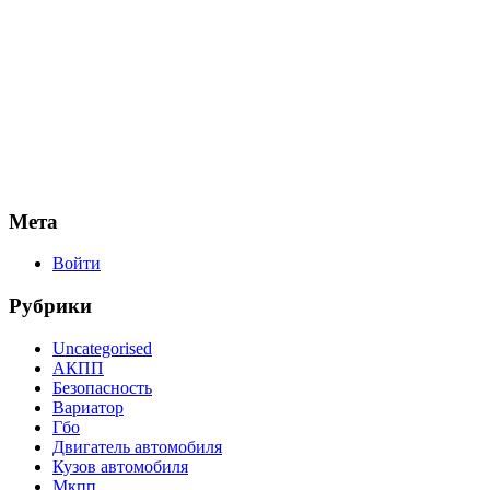
Мета
Войти
Рубрики
Uncategorised
АКПП
Безопасность
Вариатор
Гбо
Двигатель автомобиля
Кузов автомобиля
Мкпп