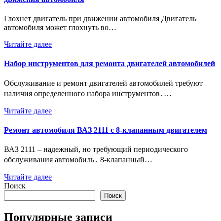
Глохнет двигатель при движении автомобиля Двигатель
автомобиля может глохнуть во…
Читайте далее
Набор инструментов для ремонта двигателей автомобилей
Обслуживание и ремонт двигателей автомобилей требуют
наличия определенного набора инструментов․…
Читайте далее
Ремонт автомобиля ВАЗ 2111 с 8-клапанным двигателем
ВАЗ 2111 – надежный, но требующий периодического
обслуживания автомобиль․ 8-клапанный…
Читайте далее
Поиск
Поиск
Популярные записи