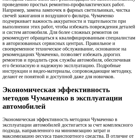
проведению простых ремонтно-профилактических работ.
Например, замена лампочек в фарных светильниках, чистка
свечей зажигания и воздушного фильтра. Чумаченко
подчеркивает важность аккуратности и тщательности при
выполнении этих работ, чтобы избежать повреждения деталей
и систем автомобиля. Для более сложных ремонтов он
рекомендует обращаться к квалифицированным специалистам
в авторизованных сервисных центрах. Правильное и
своевременное техническое обслуживание, основанное на
рекомендациях Чумаченко, позволяет избежать дорогих
ремонтов и продлить срок службы автомобиля, обеспечивая
его безопасную и надежную эксплуатацию. Подробные
инструкции и видео-материалы, сопровождающие методику,
делают ее понятной и доступной даже для новичков.
Экономическая эффективность
методов Чумаченко в эксплуатации
автомобилей
Экономическая эффективность методики Чумаченко в
эксплуатации автомобилей достигается за счет комплексного
подхода, направленного на минимизацию затрат и
максимизацию ресурса транспортного средства. В отличие от