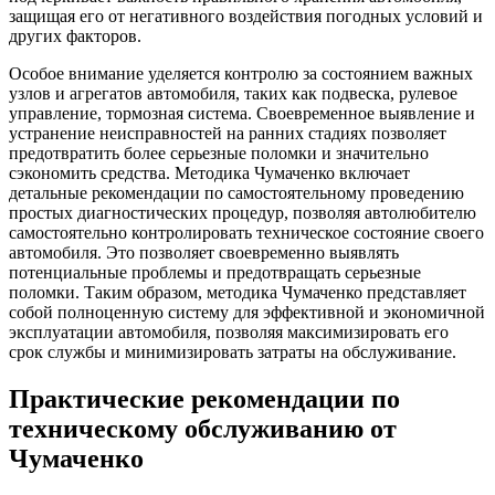
защищая его от негативного воздействия погодных условий и
других факторов.
Особое внимание уделяется контролю за состоянием важных
узлов и агрегатов автомобиля, таких как подвеска, рулевое
управление, тормозная система. Своевременное выявление и
устранение неисправностей на ранних стадиях позволяет
предотвратить более серьезные поломки и значительно
сэкономить средства. Методика Чумаченко включает
детальные рекомендации по самостоятельному проведению
простых диагностических процедур, позволяя автолюбителю
самостоятельно контролировать техническое состояние своего
автомобиля. Это позволяет своевременно выявлять
потенциальные проблемы и предотвращать серьезные
поломки. Таким образом, методика Чумаченко представляет
собой полноценную систему для эффективной и экономичной
эксплуатации автомобиля, позволяя максимизировать его
срок службы и минимизировать затраты на обслуживание.
Практические рекомендации по
техническому обслуживанию от
Чумаченко