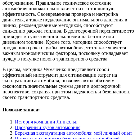
обслуживание. Правильное техническое состояние
автомобиля положительно влияет на его топливную
эффективность. Своевременная проверка и настройка
двигателя, а также поддержание оптимального давления в
шинах, рекомендованные методикой, способствуют
снижению расхода топлива. В долгосрочной перспективе это
приводит к существенной экономии на бензине или
дизельном топливе. Кроме того, методика способствует
продлению срока службы автомобиля, что также является
важным экономическим фактором, поскольку откладывает
нужду в покупке нового транспортного средства.
В целом, методика Чумаченко представляет собой
эффективный инструмент для оптимизации затрат на
эксплуатацию автомобиля, позволяя автолюбителям
сэкономить значительные суммы денег в долгосрочной
перспективе, сохраняя при этом надежность и безопасность
своего транспортного средства.
Похожие записи:
История компании Линкольн
Прозрачный кузов автомобиля
Бережная эксплуатация автомобиля: мой личный опыт
Патенты по системам безопасности автомобилей