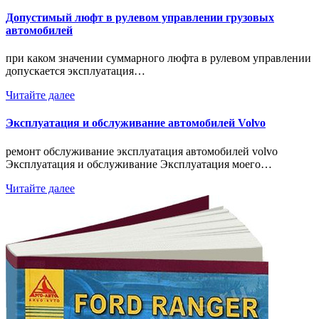
Допустимый люфт в рулевом управлении грузовых
автомобилей
при каком значении суммарного люфта в рулевом управлении
допускается эксплуатация…
Читайте далее
Эксплуатация и обслуживание автомобилей Volvo
ремонт обслуживание эксплуатация автомобилей volvo
Эксплуатация и обслуживание Эксплуатация моего…
Читайте далее