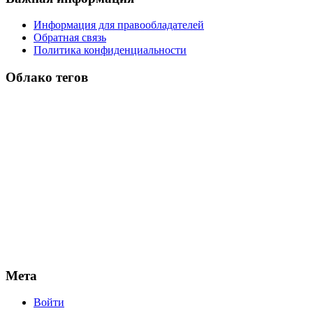
Информация для правообладателей
Обратная связь
Политика конфиденциальности
Облако тегов
Мета
Войти