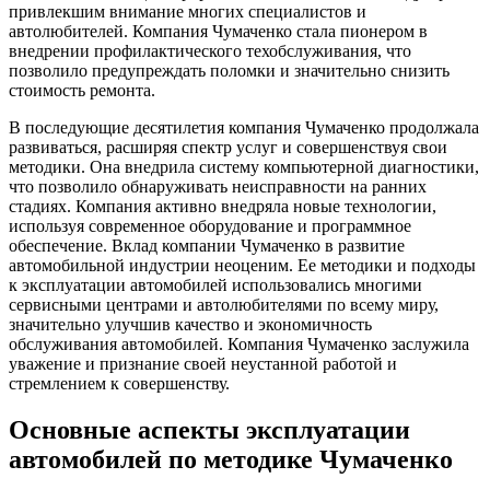
привлекшим внимание многих специалистов и
автолюбителей. Компания Чумаченко стала пионером в
внедрении профилактического техобслуживания, что
позволило предупреждать поломки и значительно снизить
стоимость ремонта.
В последующие десятилетия компания Чумаченко продолжала
развиваться, расширяя спектр услуг и совершенствуя свои
методики. Она внедрила систему компьютерной диагностики,
что позволило обнаруживать неисправности на ранних
стадиях. Компания активно внедряла новые технологии,
используя современное оборудование и программное
обеспечение. Вклад компании Чумаченко в развитие
автомобильной индустрии неоценим. Ее методики и подходы
к эксплуатации автомобилей использовались многими
сервисными центрами и автолюбителями по всему миру,
значительно улучшив качество и экономичность
обслуживания автомобилей. Компания Чумаченко заслужила
уважение и признание своей неустанной работой и
стремлением к совершенству.
Основные аспекты эксплуатации
автомобилей по методике Чумаченко