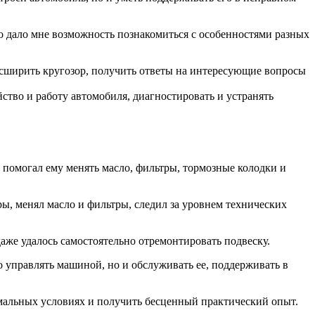
 дало мне возможность познакомиться с особенностями разных
асширить кругозор, получить ответы на интересующие вопросы
тво и работу автомобиля, диагностировать и устранять
 помогал ему менять масло, фильтры, тормозные колодки и
ы, менял масло и фильтры, следил за уровнем технических
аже удалось самостоятельно отремонтировать подвеску.
 управлять машиной, но и обслуживать ее, поддерживать в
емальных условиях и получить бесценный практический опыт.