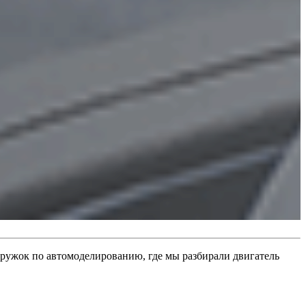
 кружок по автомоделированию, где мы разбирали двигатель