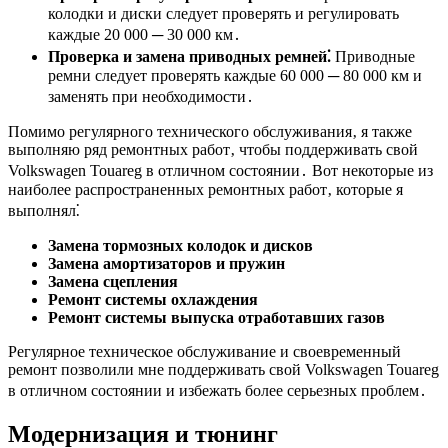
колодки и диски следует проверять и регулировать
каждые 20 000 ─ 30 000 км․
Проверка и замена приводных ремней⁚
Приводные
ремни следует проверять каждые 60 000 ─ 80 000 км и
заменять при необходимости․
Помимо регулярного технического обслуживания‚ я также
выполняю ряд ремонтных работ‚ чтобы поддерживать свой
Volkswagen Touareg в отличном состоянии․ Вот некоторые из
наиболее распространенных ремонтных работ‚ которые я
выполнял⁚
Замена тормозных колодок и дисков
Замена амортизаторов и пружин
Замена сцепления
Ремонт системы охлаждения
Ремонт системы выпуска отработавших газов
Регулярное техническое обслуживание и своевременный
ремонт позволили мне поддерживать свой Volkswagen Touareg
в отличном состоянии и избежать более серьезных проблем․
Модернизация и тюнинг