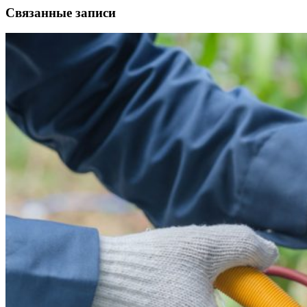
записям
Связанные записи