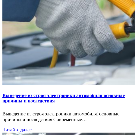
Выведение из строя электроники автомобиля основные
причины и последствия
Выведение из строя электроники автомобиля⁚ основные
причины и последствия Современные…
Читайте далее