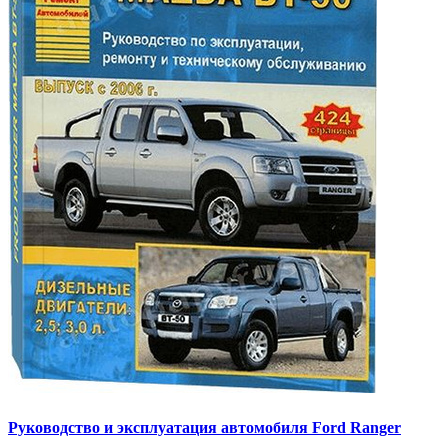
Руководство и эксплуатация автомобиля Ford Ranger