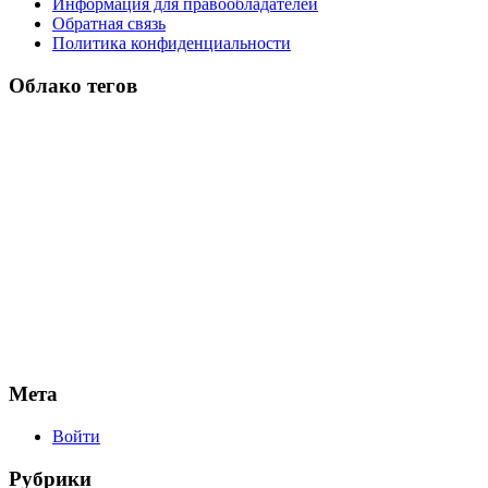
Информация для правообладателей
Обратная связь
Политика конфиденциальности
Облако тегов
Мета
Войти
Рубрики