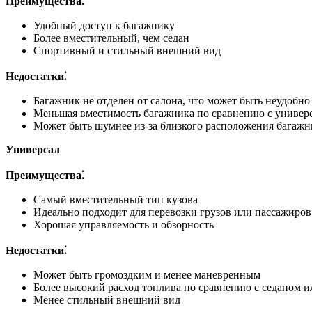
Преимущества⁚
Удобный доступ к багажнику
Более вместительный, чем седан
Спортивный и стильный внешний вид
Недостатки⁚
Багажник не отделен от салона, что может быть неудобно
Меньшая вместимость багажника по сравнению с универ
Может быть шумнее из-за близкого расположения багажн
Универсал
Преимущества⁚
Самый вместительный тип кузова
Идеально подходит для перевозки грузов или пассажиров
Хорошая управляемость и обзорность
Недостатки⁚
Может быть громоздким и менее маневренным
Более высокий расход топлива по сравнению с седаном и
Менее стильный внешний вид