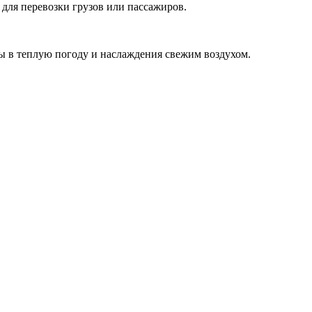
для перевозки грузов или пассажиров.
ы в теплую погоду и наслаждения свежим воздухом.