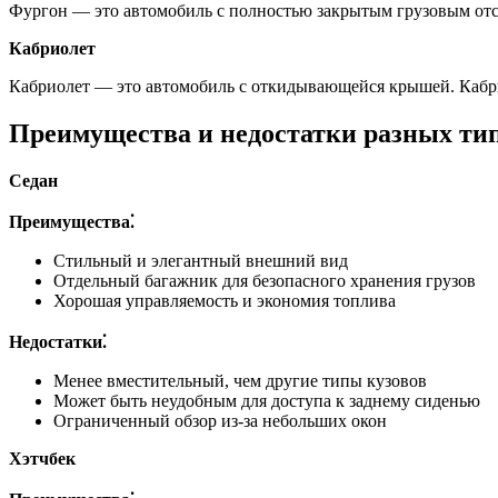
Фургон ― это автомобиль с полностью закрытым грузовым отсе
Кабриолет
Кабриолет ― это автомобиль с откидывающейся крышей. Кабри
Преимущества и недостатки разных тип
Седан
Преимущества⁚
Стильный и элегантный внешний вид
Отдельный багажник для безопасного хранения грузов
Хорошая управляемость и экономия топлива
Недостатки⁚
Менее вместительный, чем другие типы кузовов
Может быть неудобным для доступа к заднему сиденью
Ограниченный обзор из-за небольших окон
Хэтчбек