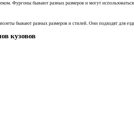
ком. Фургоны бывают разных размеров и могут использоваться 
олеты бывают разных размеров и стилей. Они подходят для езд
ов кузовов