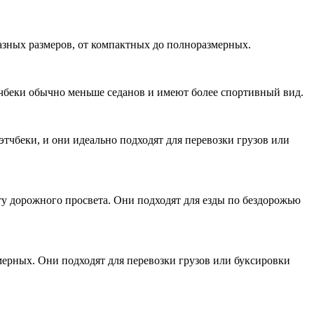
азных размеров, от компактных до полноразмерных.
Хэтчбеки обычно меньше седанов и имеют более спортивный вид.
тчбеки, и они идеально подходят для перевозки грузов или
 дорожного просвета. Они подходят для езды по бездорожью
ерных. Они подходят для перевозки грузов или буксировки