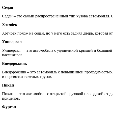
Седан
Седан ‒ это самый распространенный тип кузова автомобиля. 
Хэтчбек
Хэтчбек похож на седан, но у него есть задняя дверь, которая
Универсал
Универсал ― это автомобиль с удлиненной крышей и большой з
пассажиров.
Внедорожник
Внедорожник ‒ это автомобиль с повышенной проходимостью.
и перевозки тяжелых грузов.
Пикап
Пикап ― это автомобиль с открытой грузовой площадкой сзади
прицепов.
Фургон