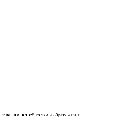
ует вашим потребностям и образу жизни.