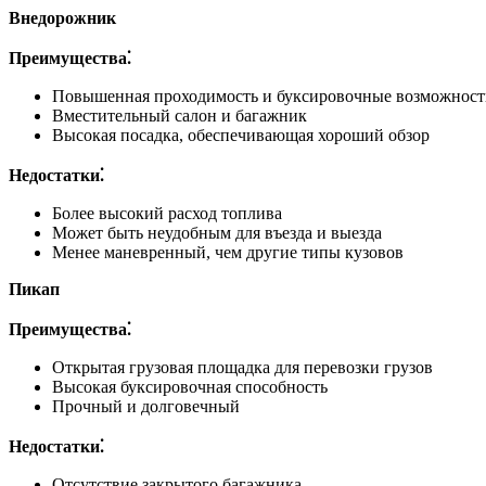
Внедорожник
Преимущества⁚
Повышенная проходимость и буксировочные возможност
Вместительный салон и багажник
Высокая посадка, обеспечивающая хороший обзор
Недостатки⁚
Более высокий расход топлива
Может быть неудобным для въезда и выезда
Менее маневренный, чем другие типы кузовов
Пикап
Преимущества⁚
Открытая грузовая площадка для перевозки грузов
Высокая буксировочная способность
Прочный и долговечный
Недостатки⁚
Отсутствие закрытого багажника