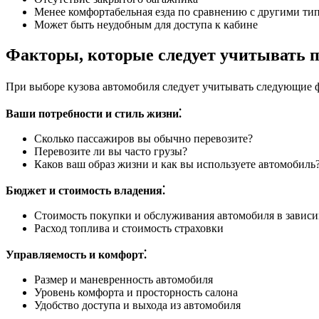
Менее комфортабельная езда по сравнению с другими ти
Может быть неудобным для доступа к кабине
Факторы, которые следует учитывать п
При выборе кузова автомобиля следует учитывать следующие 
Ваши потребности и стиль жизни⁚
Сколько пассажиров вы обычно перевозите?
Перевозите ли вы часто грузы?
Каков ваш образ жизни и как вы используете автомобиль
Бюджет и стоимость владения⁚
Стоимость покупки и обслуживания автомобиля в зависи
Расход топлива и стоимость страховки
Управляемость и комфорт⁚
Размер и маневренность автомобиля
Уровень комфорта и просторность салона
Удобство доступа и выхода из автомобиля