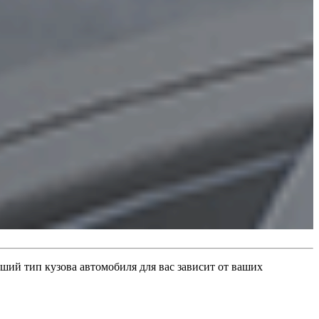
ший тип кузова автомобиля для вас зависит от ваших