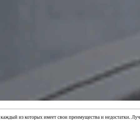
каждый из которых имеет свои преимущества и недостатки. Луч