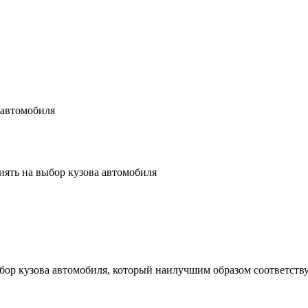
 автомобиля
иять на выбор кузова автомобиля
бор кузова автомобиля, который наилучшим образом соответств