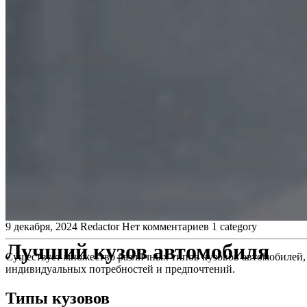
9 декабря, 2024
Redactor
Нет комментариев
1 category
Лучший кузов автомобиля
Существует множество различных типов кузовов автомобилей, 
индивидуальных потребностей и предпочтений.
Типы кузовов