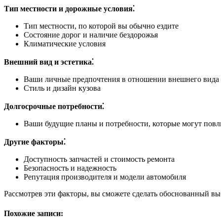
Тип местности и дорожные условия⁚
Тип местности, по которой вы обычно ездите
Состояние дорог и наличие бездорожья
Климатические условия
Внешний вид и эстетика⁚
Ваши личные предпочтения в отношении внешнего вида
Стиль и дизайн кузова
Долгосрочные потребности⁚
Ваши будущие планы и потребности, которые могут повл
Другие факторы⁚
Доступность запчастей и стоимость ремонта
Безопасность и надежность
Репутация производителя и модели автомобиля
Рассмотрев эти факторы, вы сможете сделать обоснованный вы
Похожие записи: