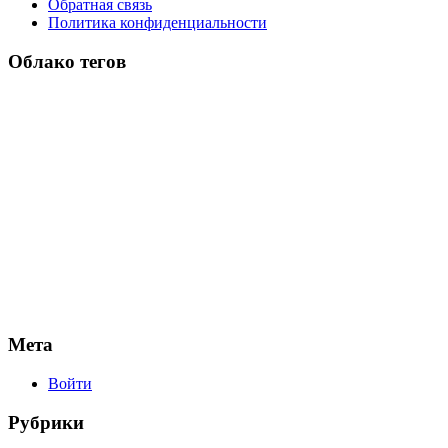
Обратная связь
Политика конфиденциальности
Облако тегов
Мета
Войти
Рубрики