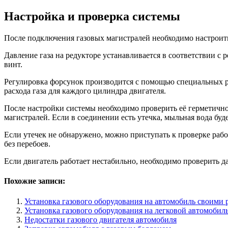
Настройка и проверка системы
После подключения газовых магистралей необходимо настроить 
Давление газа на редукторе устанавливается в соответствии 
винт.
Регулировка форсунок производится с помощью специальных р
расхода газа для каждого цилиндра двигателя.
После настройки системы необходимо проверить её герметичнос
магистралей. Если в соединении есть утечка, мыльная вода буд
Если утечек не обнаружено, можно приступать к проверке рабо
без перебоев.
Если двигатель работает нестабильно, необходимо проверить да
Похожие записи:
Установка газового оборудования на автомобиль своими 
Установка газового оборудования на легковой автомобил
Недостатки газового двигателя автомобиля