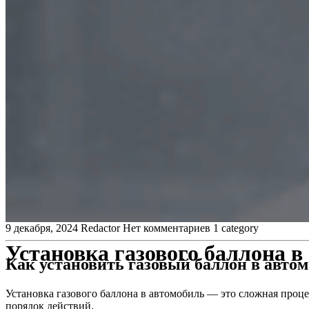
9 декабря, 2024
Redactor
Нет комментариев
1 category
Установка газового баллона в
Как установить газовый баллон в авто
Установка газового баллона в автомобиль — это сложная про
порядок действий.