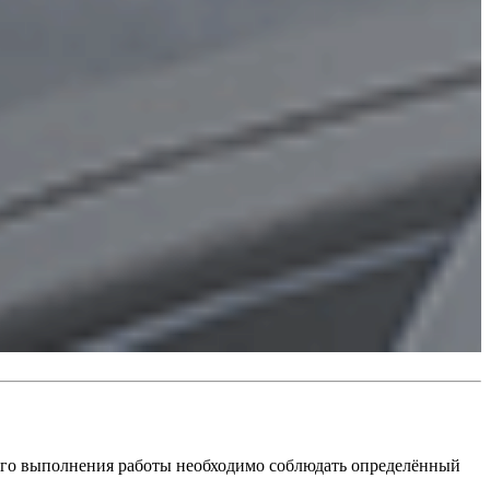
ного выполнения работы необходимо соблюдать определённый