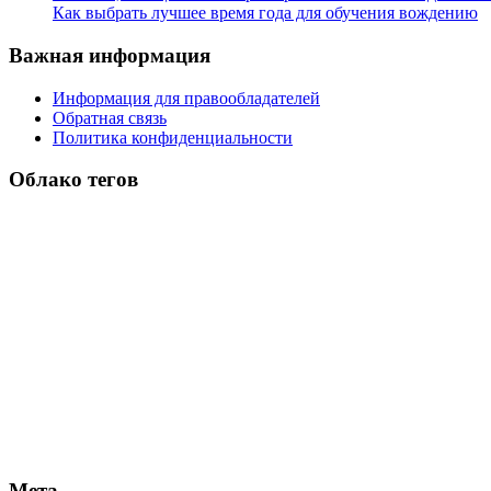
Как выбрать лучшее время года для обучения вождению
Важная информация
Информация для правообладателей
Обратная связь
Политика конфиденциальности
Облако тегов
Мета