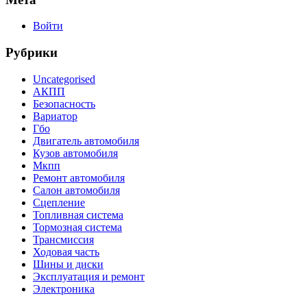
Войти
Рубрики
Uncategorised
АКПП
Безопасность
Вариатор
Гбо
Двигатель автомобиля
Кузов автомобиля
Мкпп
Ремонт автомобиля
Салон автомобиля
Сцепление
Топливная система
Тормозная система
Трансмиссия
Ходовая часть
Шины и диски
Эксплуатация и ремонт
Электроника