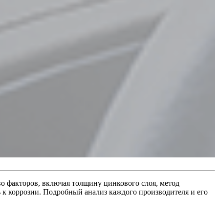
о факторов, включая толщину цинкового слоя, метод
 к коррозии. Подробный анализ каждого производителя и его