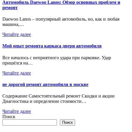
Автомобиль Daewoo Lanos: Обзор основных проблем и
ремонт
Daewoo Lanos – популярный автомобиль, но, как и любая
машина,…
Читайте далее
Мой опыт ремонта каркаса двери автомобиля
Все началось с неприятного удара при парковке. Удар
пришёлся на…
Читайте далее
не дорогой ремонт автомобиля в москве
Содержание Самостоятельный ремонт Скидки и акции
Диагностика и определение стоимости…
Читайте далее
Поиск
Поиск