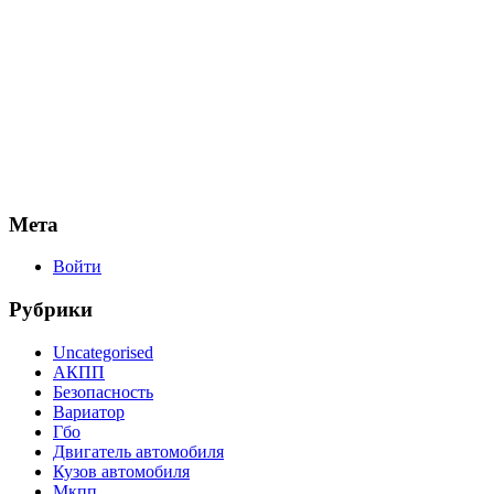
Мета
Войти
Рубрики
Uncategorised
АКПП
Безопасность
Вариатор
Гбо
Двигатель автомобиля
Кузов автомобиля
Мкпп