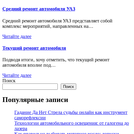
Средний ремонт автомобиля УАЗ
Средний ремонт автомобиля УАЗ представляет собой
комплекс мероприятий‚ направленных на…
Читайте далее
Текущий ремонт автомобиля
Подводя итоги‚ хочу отметить‚ что текущий ремонт
автомобиля вполне под…
Читайте далее
Поиск
Поиск
Популярные записи
Гадание Да Нет Стрела судьбы онлайн как инструмент
саморефлексии
Технологии автомобильного освещения: от галогена до
лазера
Как правильно выбирать моторное масло: допуски,