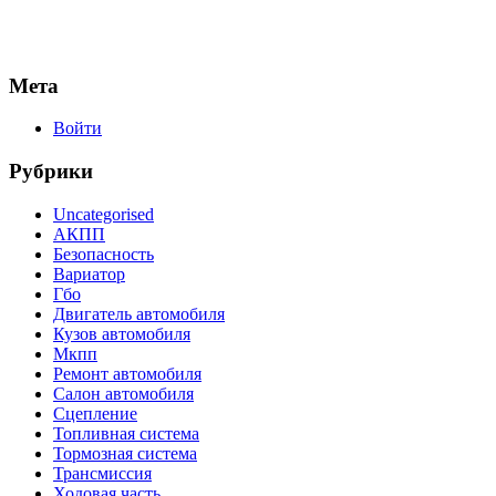
Мета
Войти
Рубрики
Uncategorised
АКПП
Безопасность
Вариатор
Гбо
Двигатель автомобиля
Кузов автомобиля
Мкпп
Ремонт автомобиля
Салон автомобиля
Сцепление
Топливная система
Тормозная система
Трансмиссия
Ходовая часть