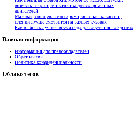
вязкость и критерии качества для современных
двигателей
Матовая, глянцевая или хромированная: какой вид
пленки лучше смотрится на разных кузовах
Как выбрать лучшее время года для обучения вождению
Важная информация
Информация для правообладателей
Обратная связь
Политика конфиденциальности
Облако тегов