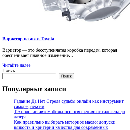
Вариатор на авто Toyota
Вариатор — это бесступенчатая коробка передач, которая
обеспечивает плавное изменение…
Читайте далее
Поиск
Поиск
Популярные записи
Гадание Да Нет Стрела судьбы онлайн как инструмент
саморефлексии
Технологии автомобильного освещения: от галогена до
лазера
Как правильно выбирать моторное масло: допуски,
вязкость и критерии качества для современных