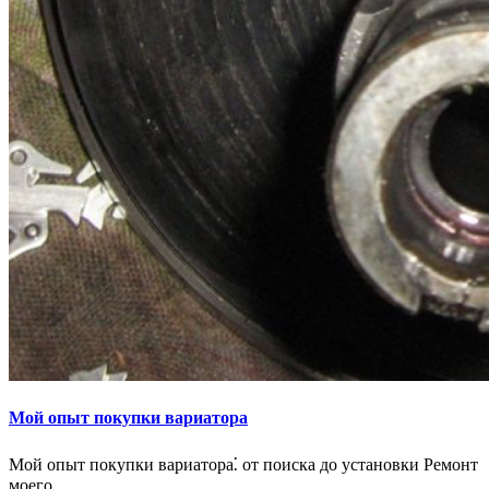
Мой опыт покупки вариатора
Мой опыт покупки вариатора⁚ от поиска до установки Ремонт
моего…