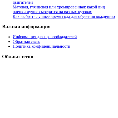
двигателей
Матовая, глянцевая или хромированная: какой вид
пленки лучше смотрится на разных кузовах
Как выбрать лучшее время года для обучения вождению
Важная информация
Информация для правообладателей
Обратная связь
Политика конфиденциальности
Облако тегов