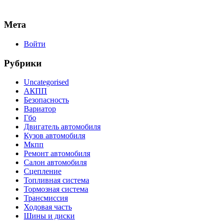
Мета
Войти
Рубрики
Uncategorised
АКПП
Безопасность
Вариатор
Гбо
Двигатель автомобиля
Кузов автомобиля
Мкпп
Ремонт автомобиля
Салон автомобиля
Сцепление
Топливная система
Тормозная система
Трансмиссия
Ходовая часть
Шины и диски