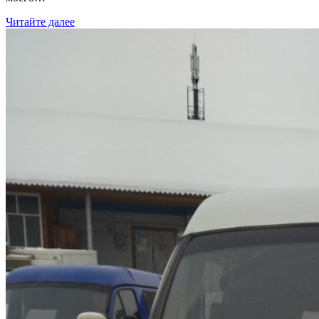
Читайте далее