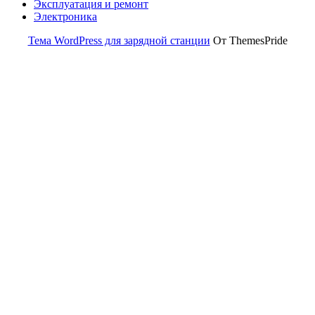
Эксплуатация и ремонт
Электроника
Тема WordPress для зарядной станции
От ThemesPride