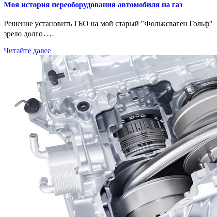
Моя история переоборудования автомобиля на газ
Решение установить ГБО на мой старый "Фольксваген Гольф"
зрело долго․…
Читайте далее