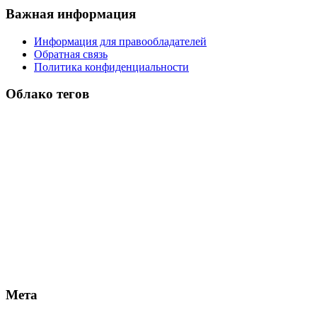
Важная информация
Информация для правообладателей
Обратная связь
Политика конфиденциальности
Облако тегов
Мета