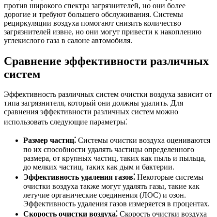
против широкого спектра загрязнителей, но они более
дорогие и требуют большего обслуживания. Системы
рециркуляции воздуха помогают снизить количество
загрязнителей извне, но они могут привести к накоплению
углекислого газа в салоне автомобиля.
Сравнение эффективности различных
систем
Эффективность различных систем очистки воздуха зависит от
типа загрязнителя, который они должны удалить. Для
сравнения эффективности различных систем можно
использовать следующие параметры⁚
Размер частиц⁚
Системы очистки воздуха оцениваются
по их способности удалять частицы определенного
размера, от крупных частиц, таких как пыль и пыльца,
до мелких частиц, таких как дым и бактерии.
Эффективность удаления газов⁚
Некоторые системы
очистки воздуха также могут удалять газы, такие как
летучие органические соединения (ЛОС) и озон.
Эффективность удаления газов измеряется в процентах.
Скорость очистки воздуха⁚
Скорость очистки воздуха