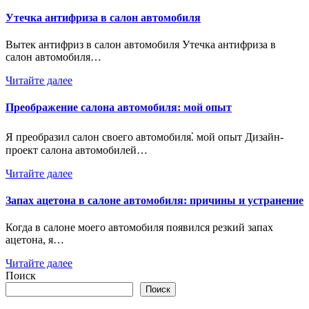
Утечка антифриза в салон автомобиля
Вытек антифриз в салон автомобиля Утечка антифриза в
салон автомобиля…
Читайте далее
Преображение салона автомобиля: мой опыт
Я преобразил салон своего автомобиля⁚ мой опыт Дизайн-
проект салона автомобилей…
Читайте далее
Запах ацетона в салоне автомобиля: причины и устранение
Когда в салоне моего автомобиля появился резкий запах
ацетона, я…
Читайте далее
Поиск
Поиск