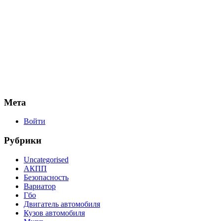
Мета
Войти
Рубрики
Uncategorised
АКПП
Безопасность
Вариатор
Гбо
Двигатель автомобиля
Кузов автомобиля